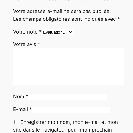
Votre adresse e-mail ne sera pas publiée.
Les champs obligatoires sont indiqués avec
*
Votre note
*
Votre avis
*
Nom
*
E-mail
*
Enregistrer mon nom, mon e-mail et mon
site dans le navigateur pour mon prochain