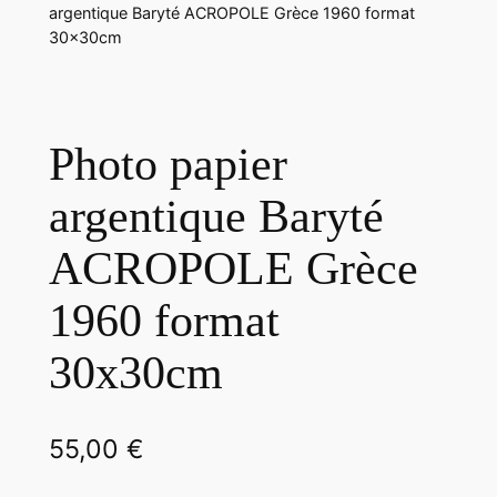
argentique Baryté ACROPOLE Grèce 1960 format
30x30cm
Photo papier
argentique Baryté
ACROPOLE Grèce
1960 format
30x30cm
55,00
€