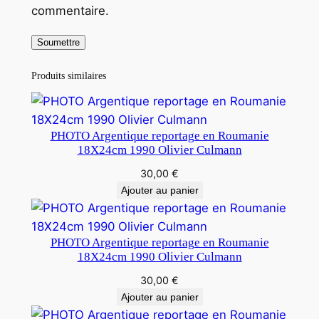
commentaire.
Produits similaires
PHOTO Argentique reportage en Roumanie
18X24cm 1990 Olivier Culmann
30,00
€
Ajouter au panier
PHOTO Argentique reportage en Roumanie
18X24cm 1990 Olivier Culmann
30,00
€
Ajouter au panier