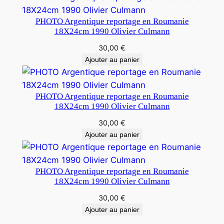
PHOTO Argentique reportage en Roumanie
18X24cm 1990 Olivier Culmann
30,00
€
Ajouter au panier
PHOTO Argentique reportage en Roumanie
18X24cm 1990 Olivier Culmann
30,00
€
Ajouter au panier
PHOTO Argentique reportage en Roumanie
18X24cm 1990 Olivier Culmann
30,00
€
Ajouter au panier