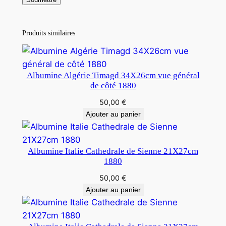
Produits similaires
Albumine Algérie Timagd 34X26cm vue général
de côté 1880
50,00
€
Ajouter au panier
Albumine Italie Cathedrale de Sienne 21X27cm
1880
50,00
€
Ajouter au panier