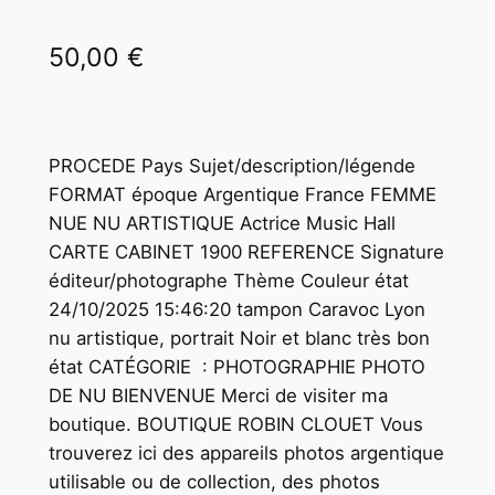
50,00
€
PROCEDE Pays Sujet/description/légende
FORMAT époque Argentique France FEMME
NUE NU ARTISTIQUE Actrice Music Hall
CARTE CABINET 1900 REFERENCE Signature
éditeur/photographe Thème Couleur état
24/10/2025 15:46:20 tampon Caravoc Lyon
nu artistique, portrait Noir et blanc très bon
état CATÉGORIE : PHOTOGRAPHIE PHOTO
DE NU BIENVENUE Merci de visiter ma
boutique. BOUTIQUE ROBIN CLOUET Vous
trouverez ici des appareils photos argentique
utilisable ou de collection, des photos