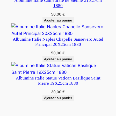
Albumine Italie Cathedrale de Sienne 21X27cm
1880
50,00
€
Ajouter au panier
Albumine Italie Naples Chapelle Sansevero Autel
Principal 20X25cm 1880
50,00
€
Ajouter au panier
Albumine Italie Statue Vatican Basilique Saint
Pierre 19X25cm 1880
30,00
€
Ajouter au panier