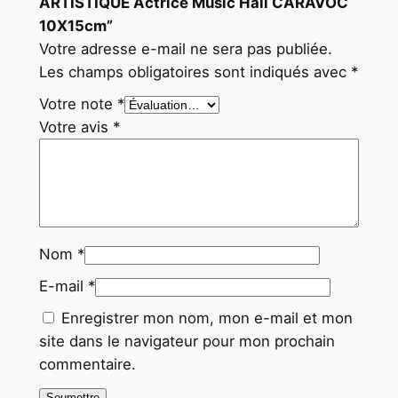
ARTISTIQUE Actrice Music Hall CARAVOC
10X15cm”
Votre adresse e-mail ne sera pas publiée.
Les champs obligatoires sont indiqués avec
*
Votre note
*
Votre avis
*
Nom
*
E-mail
*
Enregistrer mon nom, mon e-mail et mon
site dans le navigateur pour mon prochain
commentaire.