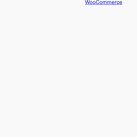
WooCommerce