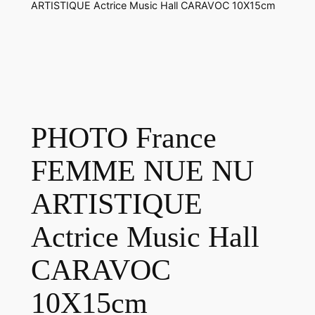
ARTISTIQUE Actrice Music Hall CARAVOC 10X15cm
PHOTO France
FEMME NUE NU
ARTISTIQUE
Actrice Music Hall
CARAVOC
10X15cm