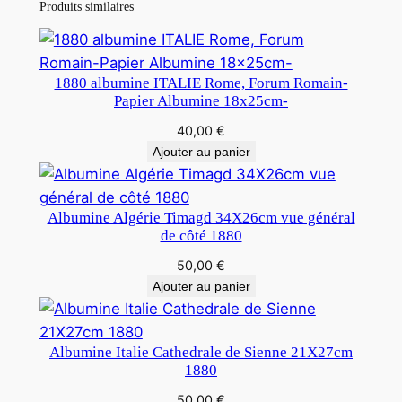
Produits similaires
1880 albumine ITALIE Rome, Forum Romain-
Papier Albumine 18x25cm-
40,00
€
Ajouter au panier
Albumine Algérie Timagd 34X26cm vue général
de côté 1880
50,00
€
Ajouter au panier
Albumine Italie Cathedrale de Sienne 21X27cm
1880
50,00
€