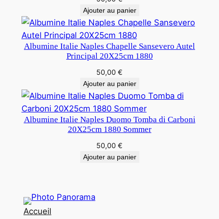
Ajouter au panier
Albumine Italie Naples Chapelle Sansevero Autel
Principal 20X25cm 1880
50,00
€
Ajouter au panier
Albumine Italie Naples Duomo Tomba di Carboni
20X25cm 1880 Sommer
50,00
€
Ajouter au panier
Accueil