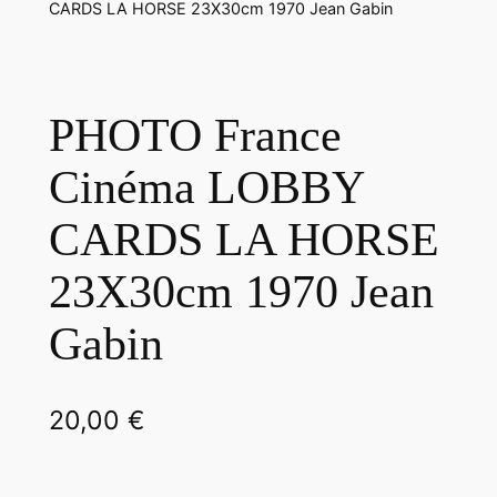
CARDS LA HORSE 23X30cm 1970 Jean Gabin
PHOTO France
Cinéma LOBBY
CARDS LA HORSE
23X30cm 1970 Jean
Gabin
20,00
€