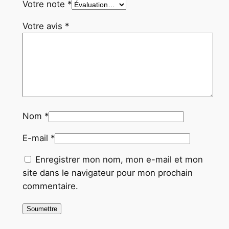
Votre note
*
Votre avis
*
Nom
*
E-mail
*
Enregistrer mon nom, mon e-mail et mon
site dans le navigateur pour mon prochain
commentaire.