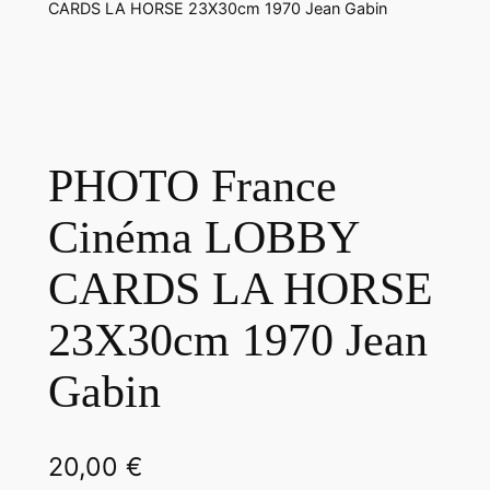
CARDS LA HORSE 23X30cm 1970 Jean Gabin
PHOTO France
Cinéma LOBBY
CARDS LA HORSE
23X30cm 1970 Jean
Gabin
20,00
€