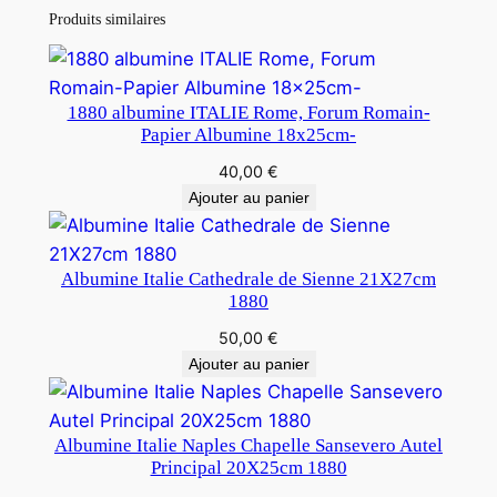
Produits similaires
1880 albumine ITALIE Rome, Forum Romain-
Papier Albumine 18x25cm-
40,00
€
Ajouter au panier
Albumine Italie Cathedrale de Sienne 21X27cm
1880
50,00
€
Ajouter au panier
Albumine Italie Naples Chapelle Sansevero Autel
Principal 20X25cm 1880