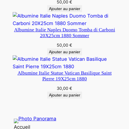
50,00
€
Ajouter au panier
Albumine Italie Naples Duomo Tomba di Carboni
20X25cm 1880 Sommer
50,00
€
Ajouter au panier
Albumine Italie Statue Vatican Basilique Saint
Pierre 19X25cm 1880
30,00
€
Ajouter au panier
Accueil