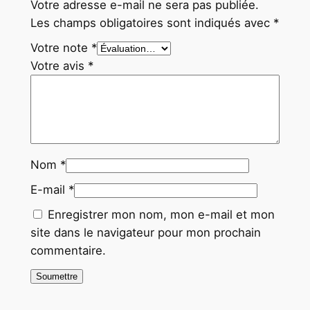
Votre adresse e-mail ne sera pas publiée.
Les champs obligatoires sont indiqués avec
*
Votre note
*
Votre avis
*
Nom
*
E-mail
*
Enregistrer mon nom, mon e-mail et mon
site dans le navigateur pour mon prochain
commentaire.