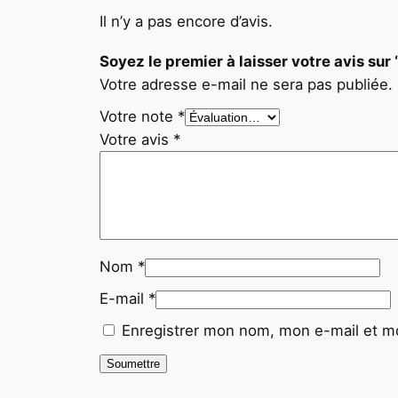
Il n’y a pas encore d’avis.
Soyez le premier à laisser votre avis 
Votre adresse e-mail ne sera pas publiée.
Votre note
*
Votre avis
*
Nom
*
E-mail
*
Enregistrer mon nom, mon e-mail et mo