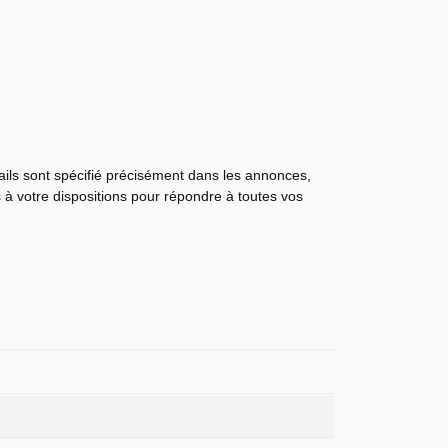
tails sont spécifié précisément dans les annonces,
s à votre dispositions pour répondre à toutes vos