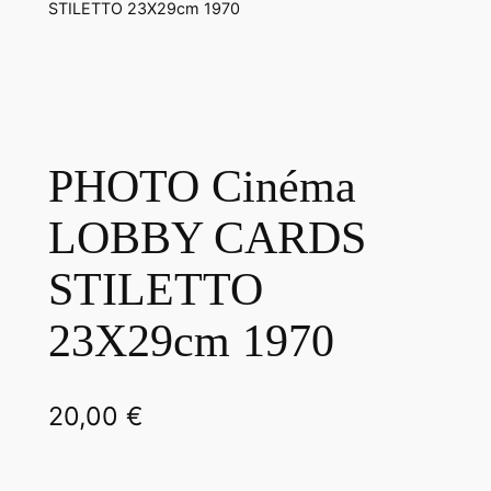
STILETTO 23X29cm 1970
PHOTO Cinéma
LOBBY CARDS
STILETTO
23X29cm 1970
20,00
€