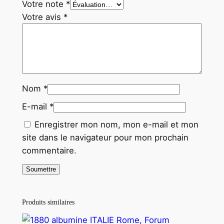
Votre note
*
Votre avis
*
Nom
*
E-mail
*
Enregistrer mon nom, mon e-mail et mon
site dans le navigateur pour mon prochain
commentaire.
Produits similaires