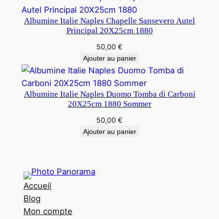
Albumine Italie Naples Chapelle Sansevero Autel
Principal 20X25cm 1880
50,00
€
Ajouter au panier
Albumine Italie Naples Duomo Tomba di Carboni
20X25cm 1880 Sommer
50,00
€
Ajouter au panier
Accueil
Blog
Mon compte