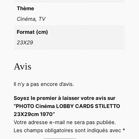
Thème
Cinéma, TV
Format (cm)
23X29
Avis
Il n’y a pas encore d’avis.
Soyez le premier à laisser votre avis sur
“PHOTO Cinéma LOBBY CARDS STILETTO
23X29cm 1970”
Votre adresse e-mail ne sera pas publiée.
Les champs obligatoires sont indiqués avec
*