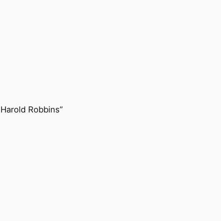
Harold Robbins”