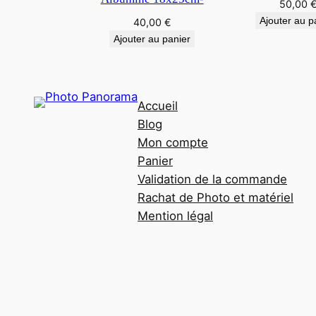
50,00
Ajouter au p
40,00
€
Ajouter au panier
Accueil
Blog
Mon compte
Panier
Validation de la commande
Rachat de Photo et matériel
Mention légal