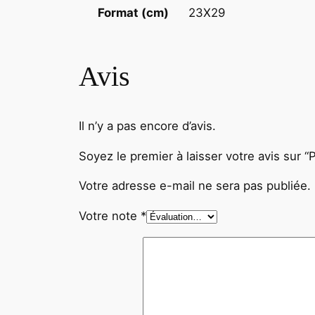
23X29
Format (cm)
Avis
Il n’y a pas encore d’avis.
Soyez le premier à laisser votre avis 
Votre adresse e-mail ne sera pas publiée.
Votre note
*