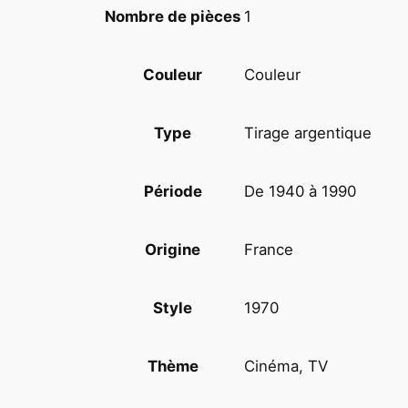
1
Nombre de pièces
Couleur
Couleur
Tirage argentique
Type
De 1940 à 1990
Période
France
Origine
1970
Style
Cinéma, TV
Thème