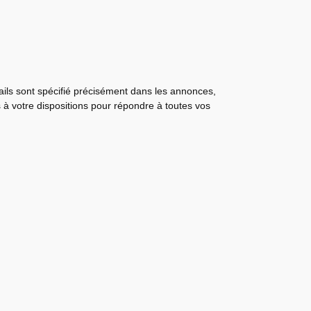
tails sont spécifié précisément dans les annonces,
s à votre dispositions pour répondre à toutes vos