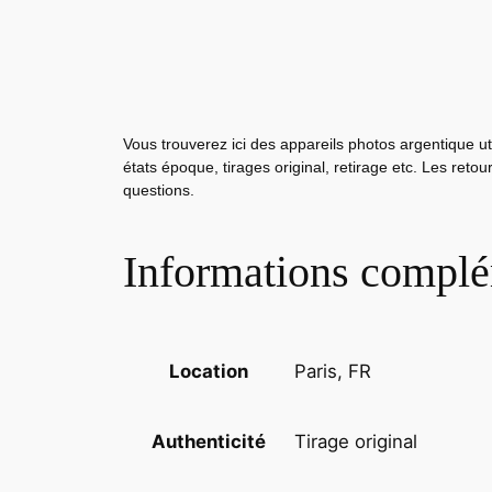
Vous trouverez ici des appareils photos argentique ut
états époque, tirages original, retirage etc. Les reto
questions.
Informations complé
Paris, FR
Location
Tirage original
Authenticité