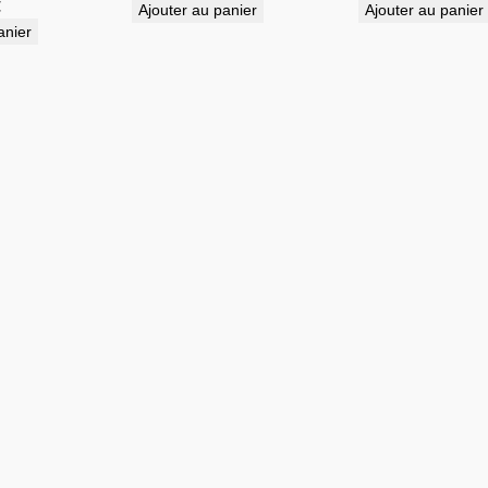
€
Ajouter au panier
Ajouter au panier
anier