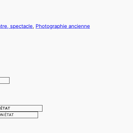
tre, spectacle
, 
Photographie ancienne
ÉTAT
ON ÉTAT