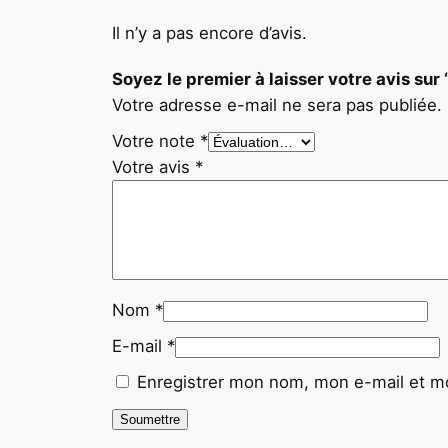
Il n’y a pas encore d’avis.
Soyez le premier à laisser votre avis 
Votre adresse e-mail ne sera pas publiée.
Votre note
*
Votre avis
*
Nom
*
E-mail
*
Enregistrer mon nom, mon e-mail et mo