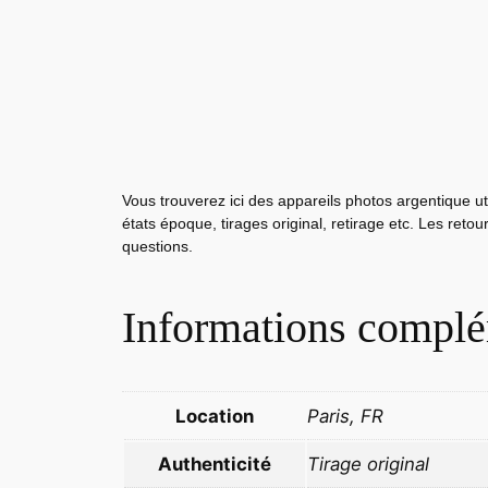
Vous trouverez ici des appareils photos argentique ut
états époque, tirages original, retirage etc. Les reto
questions.
Informations complé
Location
Paris, FR
Authenticité
Tirage original