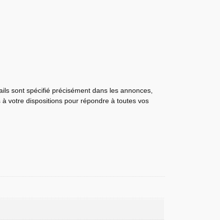
tails sont spécifié précisément dans les annonces,
s à votre dispositions pour répondre à toutes vos