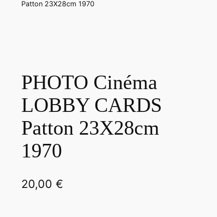
Patton 23X28cm 1970
PHOTO Cinéma
LOBBY CARDS
Patton 23X28cm
1970
20,00
€