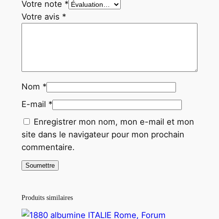
Votre note
*
Votre avis
*
Nom
*
E-mail
*
Enregistrer mon nom, mon e-mail et mon
site dans le navigateur pour mon prochain
commentaire.
Produits similaires