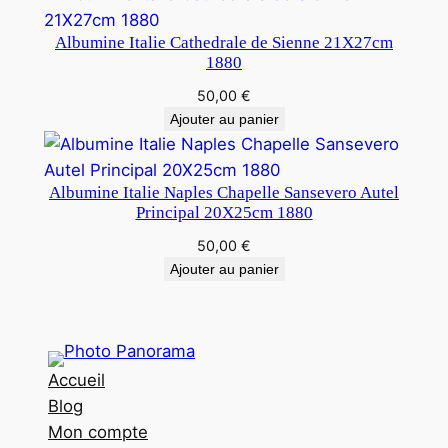
Albumine Italie Cathedrale de Sienne 21X27cm
1880
50,00
€
Ajouter au panier
Albumine Italie Naples Chapelle Sansevero Autel
Principal 20X25cm 1880
50,00
€
Ajouter au panier
Accueil
Blog
Mon compte