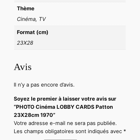
Thème
Cinéma, TV
Format (cm)
23X28
Avis
Il n’y a pas encore d’avis.
Soyez le premier à laisser votre avis sur
“PHOTO Cinéma LOBBY CARDS Patton
23X28cm 1970”
Votre adresse e-mail ne sera pas publiée.
Les champs obligatoires sont indiqués avec
*