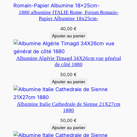
1880 albumine ITALIE Rome, Forum Romain-
Papier Albumine 18x25cm-
40,00
€
Ajouter au panier
Albumine Algérie Timagd 34X26cm vue général
de côté 1880
50,00
€
Ajouter au panier
Albumine Italie Cathedrale de Sienne 21X27cm
1880
50,00
€
Ajouter au panier