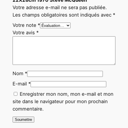
22X28cm 1970 Steve McQueen”
Votre adresse e-mail ne sera pas publiée.
Les champs obligatoires sont indiqués avec
*
Votre note
*
Votre avis
*
Nom
*
E-mail
*
Enregistrer mon nom, mon e-mail et mon
site dans le navigateur pour mon prochain
commentaire.