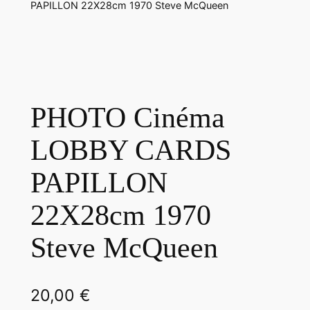
PAPILLON 22X28cm 1970 Steve McQueen
PHOTO Cinéma
LOBBY CARDS
PAPILLON
22X28cm 1970
Steve McQueen
20,00
€