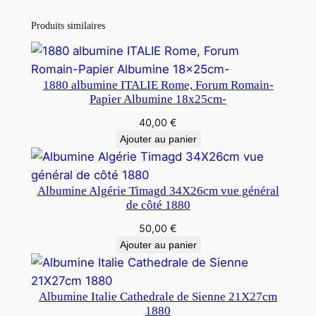
Produits similaires
1880 albumine ITALIE Rome, Forum Romain-
Papier Albumine 18x25cm-
40,00
€
Ajouter au panier
Albumine Algérie Timagd 34X26cm vue général
de côté 1880
50,00
€
Ajouter au panier
Albumine Italie Cathedrale de Sienne 21X27cm
1880