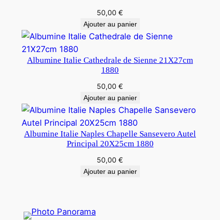
50,00
€
Ajouter au panier
Albumine Italie Cathedrale de Sienne 21X27cm
1880
50,00
€
Ajouter au panier
Albumine Italie Naples Chapelle Sansevero Autel
Principal 20X25cm 1880
50,00
€
Ajouter au panier