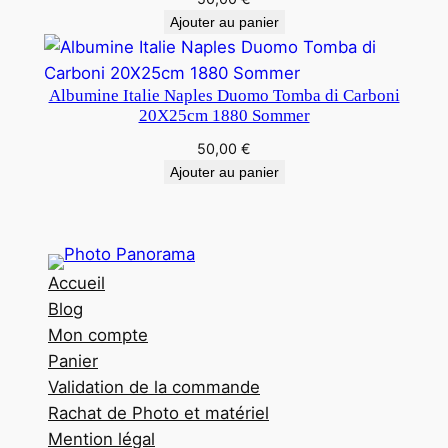
Ajouter au panier
Albumine Italie Naples Duomo Tomba di Carboni
20X25cm 1880 Sommer
50,00
€
Ajouter au panier
Accueil
Blog
Mon compte
Panier
Validation de la commande
Rachat de Photo et matériel
Mention légal