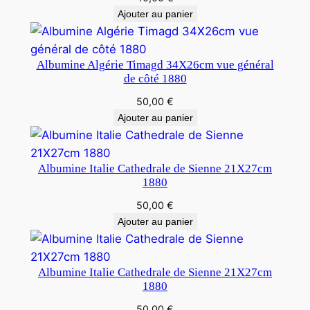
Ajouter au panier
Albumine Algérie Timagd 34X26cm vue général
de côté 1880
50,00
€
Ajouter au panier
Albumine Italie Cathedrale de Sienne 21X27cm
1880
50,00
€
Ajouter au panier
Albumine Italie Cathedrale de Sienne 21X27cm
1880
50,00
€