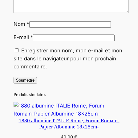
Nom
*
E-mail
*
Enregistrer mon nom, mon e-mail et mon
site dans le navigateur pour mon prochain
commentaire.
Produits similaires
1880 albumine ITALIE Rome, Forum Romain-
Papier Albumine 18x25cm-
40,00
€