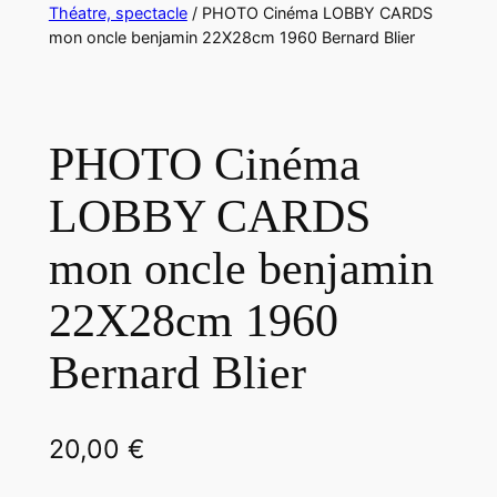
Théatre, spectacle
/ PHOTO Cinéma LOBBY CARDS
mon oncle benjamin 22X28cm 1960 Bernard Blier
PHOTO Cinéma
LOBBY CARDS
mon oncle benjamin
22X28cm 1960
Bernard Blier
20,00
€