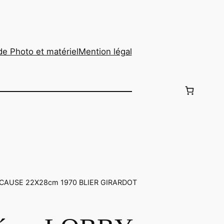
de Photo et matériel
Mention légal
 CAUSE 22X28cm 1970 BLIER GIRARDOT