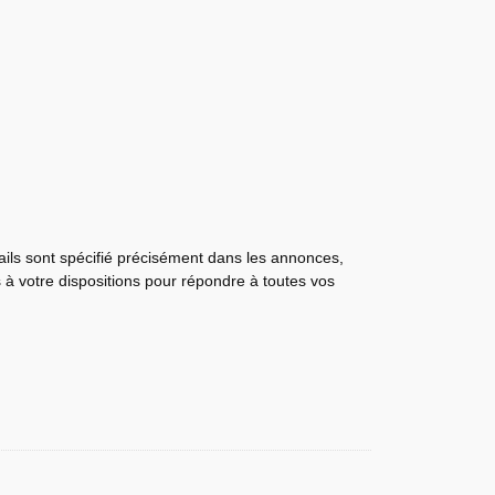
tails sont spécifié précisément dans les annonces,
s à votre dispositions pour répondre à toutes vos