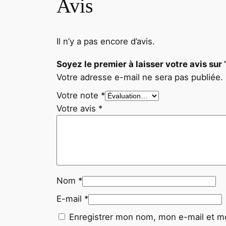
Avis
Il n’y a pas encore d’avis.
Soyez le premier à laisser votre avi
Votre adresse e-mail ne sera pas publiée.
Votre note
*
Votre avis
*
Nom
*
E-mail
*
Enregistrer mon nom, mon e-mail et mo