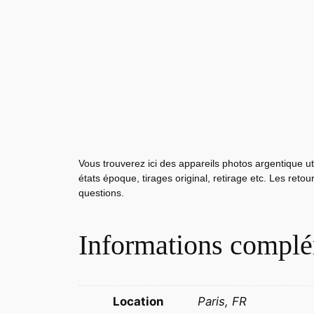
Vous trouverez ici des appareils photos argentique ut
états époque, tirages original, retirage etc. Les reto
questions.
Informations complé
Location
Paris, FR