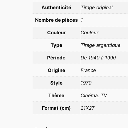
Authenticité
Tirage original
Nombre de pièces
1
Couleur
Couleur
Type
Tirage argentique
Période
De 1940 à 1990
Origine
France
Style
1970
Thème
Cinéma, TV
Format (cm)
21X27