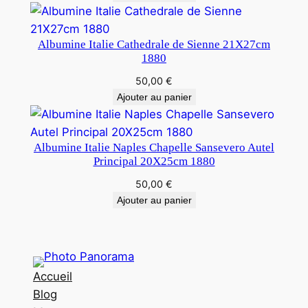
Albumine Italie Cathedrale de Sienne 21X27cm
1880
50,00
€
Ajouter au panier
Albumine Italie Naples Chapelle Sansevero Autel
Principal 20X25cm 1880
50,00
€
Ajouter au panier
Accueil
Blog