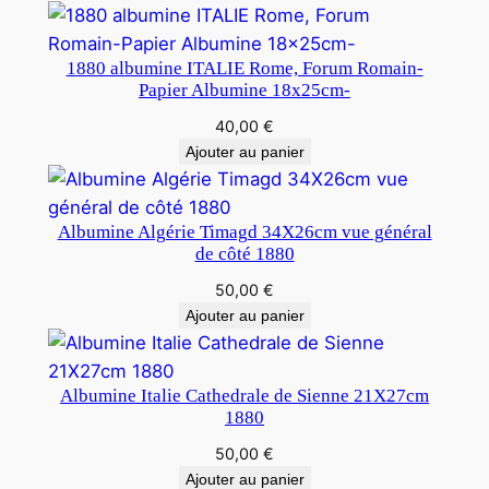
1880 albumine ITALIE Rome, Forum Romain-
Papier Albumine 18x25cm-
40,00
€
Ajouter au panier
Albumine Algérie Timagd 34X26cm vue général
de côté 1880
50,00
€
Ajouter au panier
Albumine Italie Cathedrale de Sienne 21X27cm
1880
50,00
€
Ajouter au panier