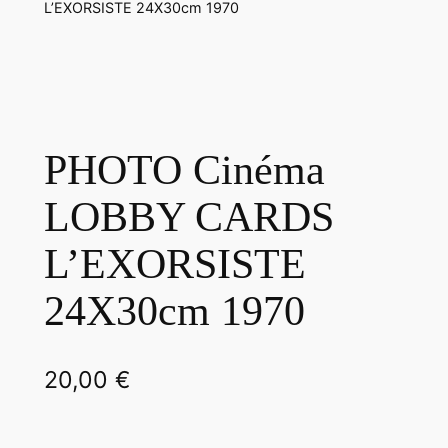
L’EXORSISTE 24X30cm 1970
PHOTO Cinéma
LOBBY CARDS
L’EXORSISTE
24X30cm 1970
20,00
€