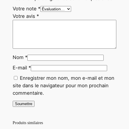
Votre note
*
Votre avis
*
Nom
*
E-mail
*
Enregistrer mon nom, mon e-mail et mon
site dans le navigateur pour mon prochain
commentaire.
Produits similaires