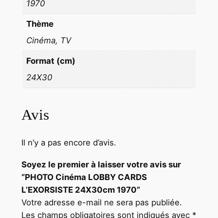
1970
Thème
Cinéma, TV
Format (cm)
24X30
Avis
Il n’y a pas encore d’avis.
Soyez le premier à laisser votre avis sur
“PHOTO Cinéma LOBBY CARDS
L’EXORSISTE 24X30cm 1970”
Votre adresse e-mail ne sera pas publiée.
Les champs obligatoires sont indiqués avec
*