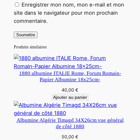
Enregistrer mon nom, mon e-mail et mon
site dans le navigateur pour mon prochain
commentaire.
Produits similaires
1880 albumine ITALIE Rome, Forum Romain-
Papier Albumine 18x25cm-
40,00
€
Ajouter au panier
Albumine Algérie Timagd 34X26cm vue général
de côté 1880
50,00
€