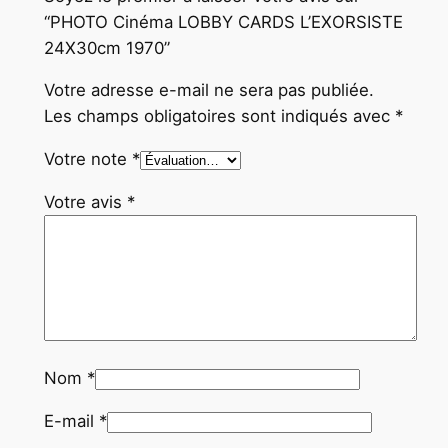
“PHOTO Cinéma LOBBY CARDS L’EXORSISTE
24X30cm 1970”
Votre adresse e-mail ne sera pas publiée.
Les champs obligatoires sont indiqués avec
*
Votre note
*
Votre avis
*
Nom
*
E-mail
*