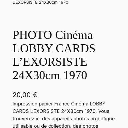
L’EXORSISTE 24X30cm 1970
PHOTO Cinéma
LOBBY CARDS
L’EXORSISTE
24X30cm 1970
20,00
€
Impression papier France Cinéma LOBBY
CARDS L’EXORSISTE 24X30cm 1970. Vous
trouverez ici des appareils photos argentique
utilisable ou de collection, des photos