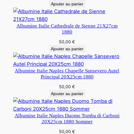
Ajouter au panier
Albumine Italie Cathedrale de Sienne 21X27cm
1880
50,00
€
Ajouter au panier
Albumine Italie Naples Chapelle Sansevero Autel
Principal 20X25cm 1880
50,00
€
Ajouter au panier
Albumine Italie Naples Duomo Tomba di Carboni
20X25cm 1880 Sommer
50,00
€