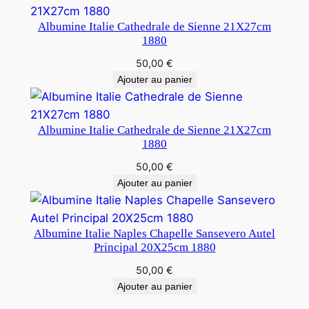
Albumine Italie Cathedrale de Sienne 21X27cm
1880
50,00
€
Ajouter au panier
Albumine Italie Cathedrale de Sienne 21X27cm
1880
50,00
€
Ajouter au panier
Albumine Italie Naples Chapelle Sansevero Autel
Principal 20X25cm 1880
50,00
€
Ajouter au panier