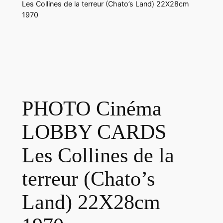
Les Collines de la terreur (Chato’s Land) 22X28cm
1970
PHOTO Cinéma
LOBBY CARDS
Les Collines de la
terreur (Chato’s
Land) 22X28cm