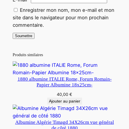
Enregistrer mon nom, mon e-mail et mon
site dans le navigateur pour mon prochain
commentaire.
Produits similaires
1880 albumine ITALIE Rome, Forum Romain-
Papier Albumine 18x25cm-
40,00
€
Ajouter au panier
Albumine Algérie Timagd 34X26cm vue général
de côté 1880