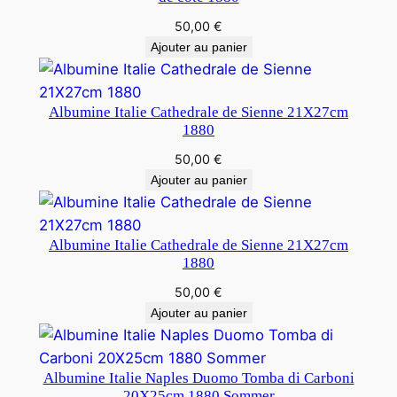
50,00
€
Ajouter au panier
Albumine Italie Cathedrale de Sienne 21X27cm
1880
50,00
€
Ajouter au panier
Albumine Italie Cathedrale de Sienne 21X27cm
1880
50,00
€
Ajouter au panier
Albumine Italie Naples Duomo Tomba di Carboni
20X25cm 1880 Sommer