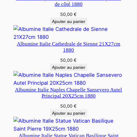
de côté 1880
50,00
€
Ajouter au panier
Albumine Italie Cathedrale de Sienne 21X27cm
1880
50,00
€
Ajouter au panier
Albumine Italie Naples Chapelle Sansevero Autel
Principal 20X25cm 1880
50,00
€
Ajouter au panier
Albumine Italie Statue Vatican Basilique Saint