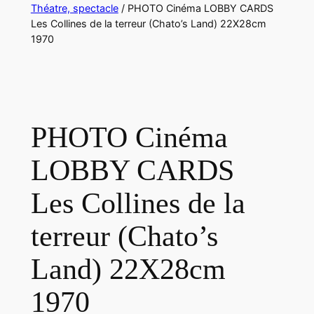
Théatre, spectacle
/ PHOTO Cinéma LOBBY CARDS
Les Collines de la terreur (Chato’s Land) 22X28cm
1970
PHOTO Cinéma
LOBBY CARDS
Les Collines de la
terreur (Chato’s
Land) 22X28cm
1970