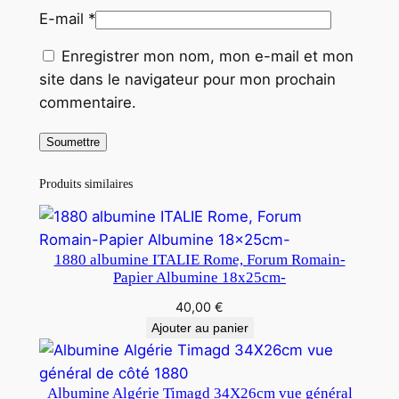
E-mail
*
Enregistrer mon nom, mon e-mail et mon
site dans le navigateur pour mon prochain
commentaire.
Produits similaires
1880 albumine ITALIE Rome, Forum Romain-
Papier Albumine 18x25cm-
40,00
€
Ajouter au panier
Albumine Algérie Timagd 34X26cm vue général