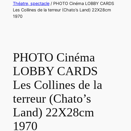
Théatre, spectacle
/ PHOTO Cinéma LOBBY CARDS
Les Collines de la terreur (Chato’s Land) 22X28cm
1970
PHOTO Cinéma
LOBBY CARDS
Les Collines de la
terreur (Chato’s
Land) 22X28cm
1970