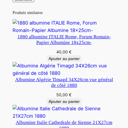
Produits similaires
1880 albumine ITALIE Rome, Forum Romain-
Papier Albumine 18x25cm-
40,00
€
Ajouter au panier
Albumine Algérie Timagd 34X26cm vue général
de côté 1880
50,00
€
Ajouter au panier
Albumine Italie Cathedrale de Sienne 21X27cm