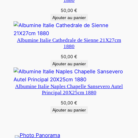
1880
50,00
€
Ajouter au panier
Albumine Italie Cathedrale de Sienne 21X27cm
1880
50,00
€
Ajouter au panier
Albumine Italie Naples Chapelle Sansevero Autel
Principal 20X25cm 1880
50,00
€
Ajouter au panier