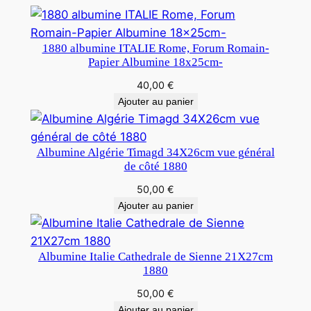
1880 albumine ITALIE Rome, Forum Romain-
Papier Albumine 18x25cm-
40,00
€
Ajouter au panier
Albumine Algérie Timagd 34X26cm vue général
de côté 1880
50,00
€
Ajouter au panier
Albumine Italie Cathedrale de Sienne 21X27cm
1880
50,00
€
Ajouter au panier