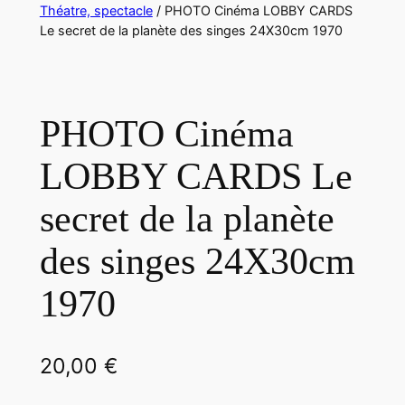
Théatre, spectacle
/ PHOTO Cinéma LOBBY CARDS
Le secret de la planète des singes 24X30cm 1970
PHOTO Cinéma
LOBBY CARDS Le
secret de la planète
des singes 24X30cm
1970
20,00
€