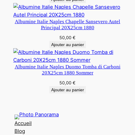
Albumine Italie Naples Chapelle Sansevero Autel
Principal 20X25cm 1880
50,00
€
Ajouter au panier
Albumine Italie Naples Duomo Tomba di Carboni
20X25cm 1880 Sommer
50,00
€
Ajouter au panier
Accueil
Blog