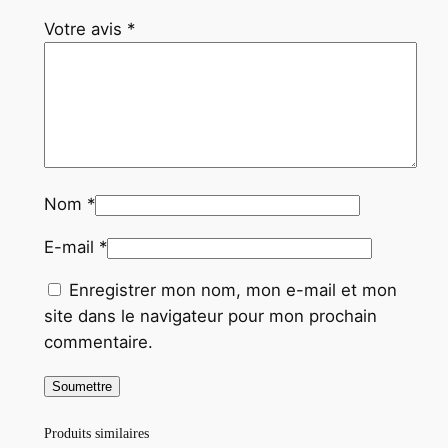
Votre avis
*
Nom
*
E-mail
*
Enregistrer mon nom, mon e-mail et mon
site dans le navigateur pour mon prochain
commentaire.
Produits similaires