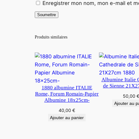
Enregistrer mon nom, mon e-mail et mo
Produits similaires
Albumine Italie 
de Sienne 21X2
1880 albumine ITALIE
Rome, Forum Romain-Papier
50,00
Albumine 18x25cm-
Ajouter au p
40,00
€
Ajouter au panier