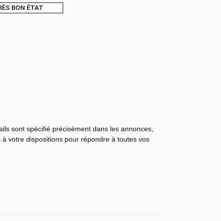
RÈS BON ÉTAT
tails sont spécifié précisément dans les annonces,
s à votre dispositions pour répondre à toutes vos