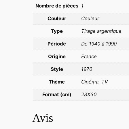
Nombre de pièces
1
Couleur
Couleur
Type
Tirage argentique
Période
De 1940 à 1990
Origine
France
Style
1970
Thème
Cinéma, TV
Format (cm)
23X30
Avis