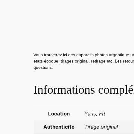
Vous trouverez ici des appareils photos argentique ut
états époque, tirages original, retirage etc. Les reto
questions.
Informations complé
Location
Paris, FR
Authenticité
Tirage original