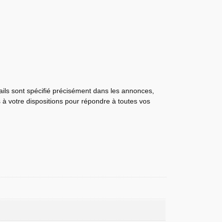
tails sont spécifié précisément dans les annonces,
s à votre dispositions pour répondre à toutes vos