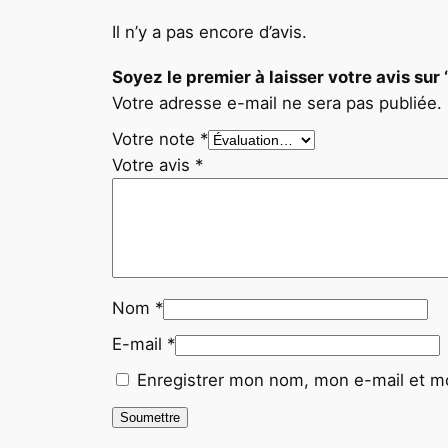
Il n’y a pas encore d’avis.
Soyez le premier à laisser votre avis
Votre adresse e-mail ne sera pas publiée.
Votre note
*
Votre avis
*
Nom
*
E-mail
*
Enregistrer mon nom, mon e-mail et mo