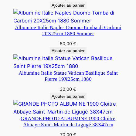
Ajouter au panier
Albumine Italie Naples Duomo Tomba di Carboni
20X25cm 1880 Sommer
50,00
€
Ajouter au panier
Albumine Italie Statue Vatican Basilique Saint
Pierre 19X25cm 1880
30,00
€
Ajouter au panier
GRANDE PHOTO ALBUMINE 1900 Cloitre
Abbaye Saint-Martin de Ligugé 38X47cm
70,00
€