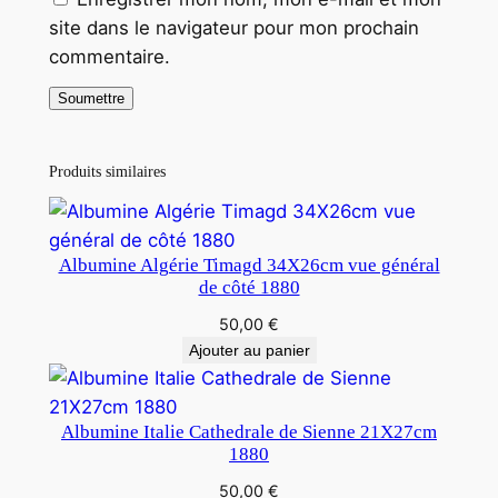
site dans le navigateur pour mon prochain
commentaire.
Produits similaires
Albumine Algérie Timagd 34X26cm vue général
de côté 1880
50,00
€
Ajouter au panier
Albumine Italie Cathedrale de Sienne 21X27cm
1880
50,00
€