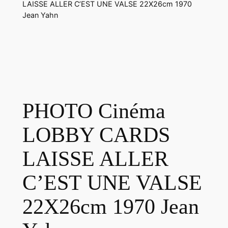
LAISSE ALLER C’EST UNE VALSE 22X26cm 1970
Jean Yahn
PHOTO Cinéma
LOBBY CARDS
LAISSE ALLER
C’EST UNE VALSE
22X26cm 1970 Jean