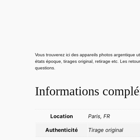
Vous trouverez ici des appareils photos argentique ut
états époque, tirages original, retirage etc. Les reto
questions.
Informations complé
Location
Paris, FR
Authenticité
Tirage original