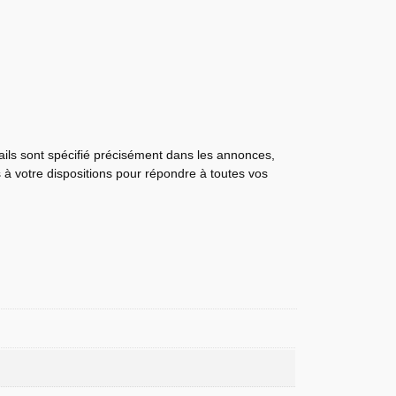
tails sont spécifié précisément dans les annonces,
s à votre dispositions pour répondre à toutes vos