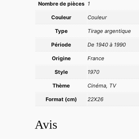
Nombre de pièces
1
Couleur
Couleur
Type
Tirage argentique
Période
De 1940 à 1990
Origine
France
Style
1970
Thème
Cinéma, TV
Format (cm)
22X26
Avis