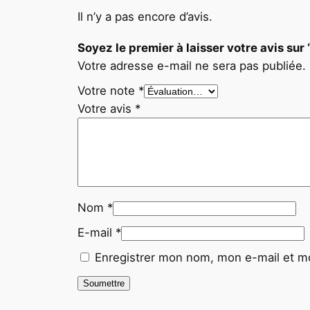
Il n’y a pas encore d’avis.
Soyez le premier à laisser votre avis
Votre adresse e-mail ne sera pas publiée.
Votre note
*
Votre avis
*
Nom
*
E-mail
*
Enregistrer mon nom, mon e-mail et mo