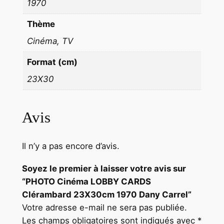
1970
Thème
Cinéma, TV
Format (cm)
23X30
Avis
Il n’y a pas encore d’avis.
Soyez le premier à laisser votre avis sur
“PHOTO Cinéma LOBBY CARDS
Clérambard 23X30cm 1970 Dany Carrel”
Votre adresse e-mail ne sera pas publiée.
Les champs obligatoires sont indiqués avec
*