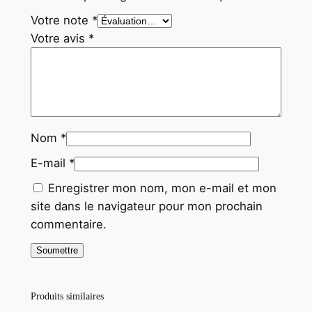
Votre note
*
Votre avis
*
Nom
*
E-mail
*
Enregistrer mon nom, mon e-mail et mon
site dans le navigateur pour mon prochain
commentaire.
Produits similaires