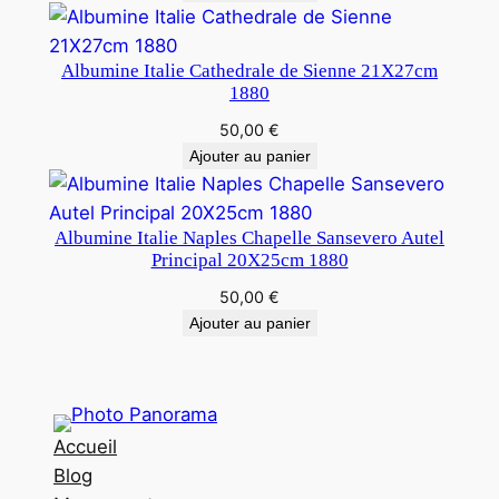
Albumine Italie Cathedrale de Sienne 21X27cm
1880
50,00
€
Ajouter au panier
Albumine Italie Naples Chapelle Sansevero Autel
Principal 20X25cm 1880
50,00
€
Ajouter au panier
Accueil
Blog