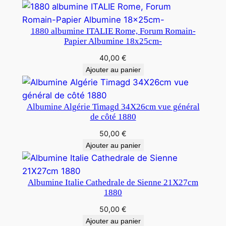
1880 albumine ITALIE Rome, Forum Romain-
Papier Albumine 18x25cm-
40,00
€
Ajouter au panier
Albumine Algérie Timagd 34X26cm vue général
de côté 1880
50,00
€
Ajouter au panier
Albumine Italie Cathedrale de Sienne 21X27cm
1880
50,00
€
Ajouter au panier