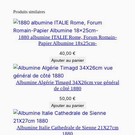
Produits similaires
1880 albumine ITALIE Rome, Forum Romain-
Papier Albumine 18x25cm-
40,00
€
Ajouter au panier
Albumine Algérie Timagd 34X26cm vue général
de côté 1880
50,00
€
Ajouter au panier
Albumine Italie Cathedrale de Sienne 21X27cm
1880