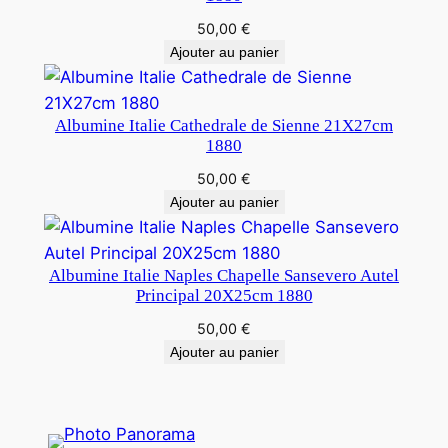
50,00
€
Ajouter au panier
Albumine Italie Cathedrale de Sienne 21X27cm
1880
50,00
€
Ajouter au panier
Albumine Italie Naples Chapelle Sansevero Autel
Principal 20X25cm 1880
50,00
€
Ajouter au panier