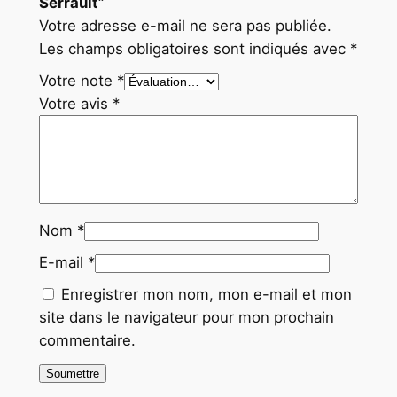
Serrault”
Votre adresse e-mail ne sera pas publiée.
Les champs obligatoires sont indiqués avec
*
Votre note
*
Votre avis
*
Nom
*
E-mail
*
Enregistrer mon nom, mon e-mail et mon
site dans le navigateur pour mon prochain
commentaire.