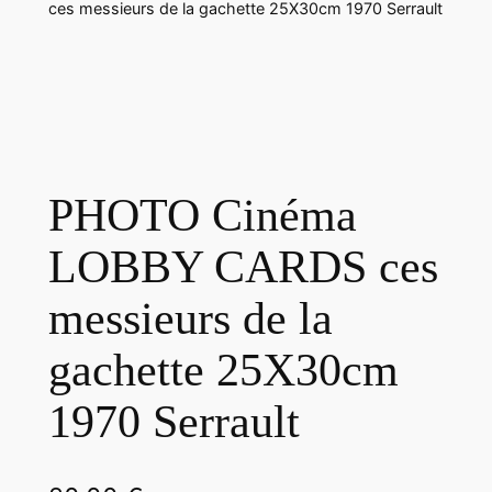
ces messieurs de la gachette 25X30cm 1970 Serrault
PHOTO Cinéma
LOBBY CARDS ces
messieurs de la
gachette 25X30cm
1970 Serrault