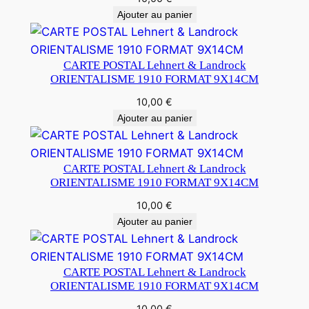
Ajouter au panier
CARTE POSTAL Lehnert & Landrock
ORIENTALISME 1910 FORMAT 9X14CM
10,00
€
Ajouter au panier
CARTE POSTAL Lehnert & Landrock
ORIENTALISME 1910 FORMAT 9X14CM
10,00
€
Ajouter au panier
CARTE POSTAL Lehnert & Landrock
ORIENTALISME 1910 FORMAT 9X14CM
10,00
€