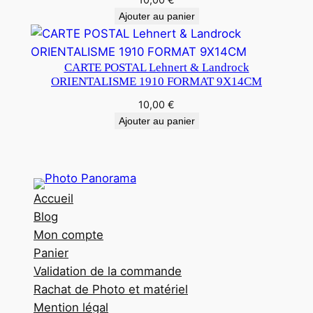
Ajouter au panier
CARTE POSTAL Lehnert & Landrock
ORIENTALISME 1910 FORMAT 9X14CM
10,00
€
Ajouter au panier
Accueil
Blog
Mon compte
Panier
Validation de la commande
Rachat de Photo et matériel
Mention légal