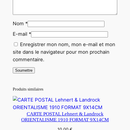
Nom
*
E-mail
*
Enregistrer mon nom, mon e-mail et mon
site dans le navigateur pour mon prochain
commentaire.
Produits similaires
CARTE POSTAL Lehnert & Landrock
ORIENTALISME 1910 FORMAT 9X14CM
10,00
€