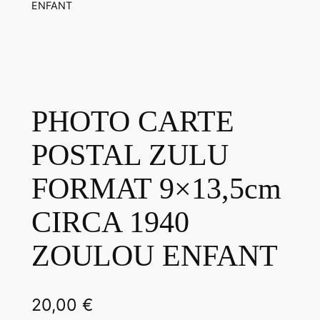
ENFANT
PHOTO CARTE
POSTAL ZULU
FORMAT 9×13,5cm
CIRCA 1940
ZOULOU ENFANT
20,00
€