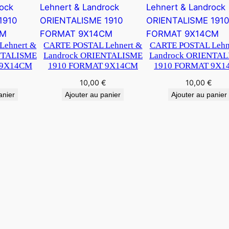
Lehnert &
CARTE POSTAL Lehnert &
CARTE POSTAL Lehn
NTALISME
Landrock ORIENTALISME
Landrock ORIENTA
 9X14CM
1910 FORMAT 9X14CM
1910 FORMAT 9X1
€
10,00
€
10,00
€
anier
Ajouter au panier
Ajouter au panier