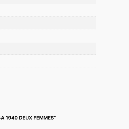
IRCA 1940 DEUX FEMMES”