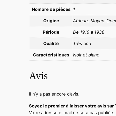
Nombre de pièces
1
Origine
Afrique, Moyen-Orie
Période
De 1919 à 1938
Qualité
Très bon
Caractéristiques
Noir et blanc
Avis
Il n’y a pas encore d’avis.
Soyez le premier à laisser votre avi
Votre adresse e-mail ne sera pas publiée.