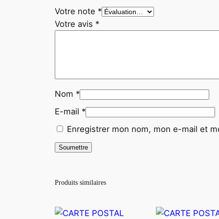
Votre note
*
Votre avis
*
Nom
*
E-mail
*
Enregistrer mon nom, mon e-mail et mo
Produits similaires