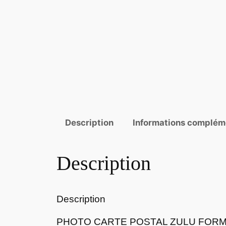
Description
Informations complém
Description
Description
PHOTO CARTE POSTAL ZULU FORMA