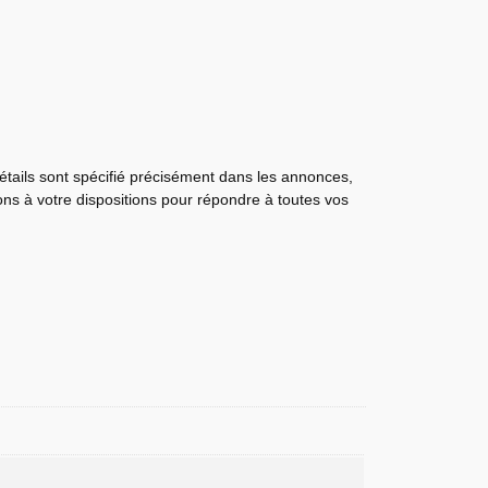
détails sont spécifié précisément dans les annonces,
tons à votre dispositions pour répondre à toutes vos