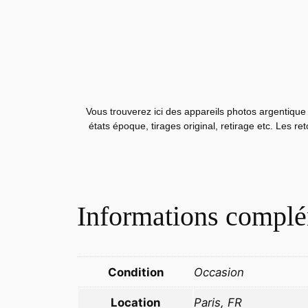
Vous trouverez ici des appareils photos argentique 
états époque, tirages original, retirage etc. Les r
Informations complé
Condition
Occasion
Location
Paris, FR