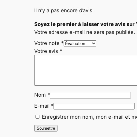
Il n’y a pas encore d’avis.
Soyez le premier à laisser votre avis s
Votre adresse e-mail ne sera pas publiée.
Votre note
*
Votre avis
*
Nom
*
E-mail
*
Enregistrer mon nom, mon e-mail et mo