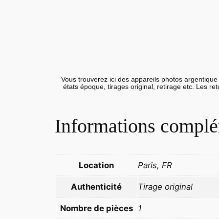
Vous trouverez ici des appareils photos argentique 
états époque, tirages original, retirage etc. Les r
Informations complé
Location
Paris, FR
Authenticité
Tirage original
Nombre de pièces
1