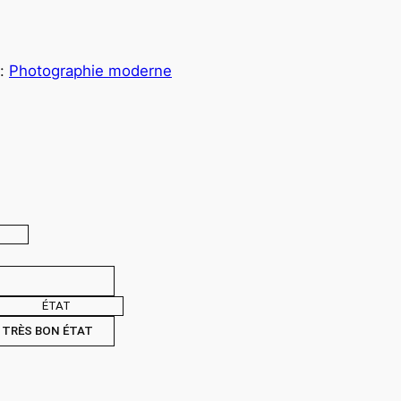
y:
Photographie moderne
ÉTAT
TRÈS BON ÉTAT