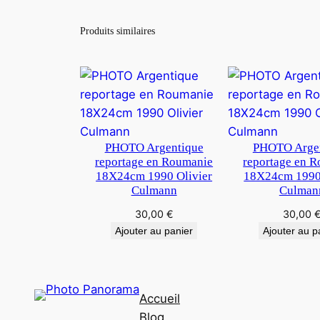
Produits similaires
PHOTO Argentique
PHOTO Arge
reportage en Roumanie
reportage en 
18X24cm 1990 Olivier
18X24cm 1990 
Culmann
Culman
30,00
€
30,00
Ajouter au panier
Ajouter au p
Accueil
Blog