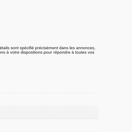
détails sont spécifié précisément dans les annonces,
tons à votre dispositions pour répondre à toutes vos