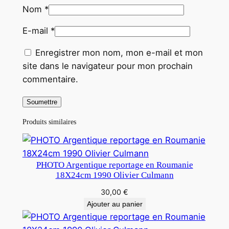
Nom
*
E-mail
*
Enregistrer mon nom, mon e-mail et mon
site dans le navigateur pour mon prochain
commentaire.
Produits similaires
PHOTO Argentique reportage en Roumanie
18X24cm 1990 Olivier Culmann
30,00
€
Ajouter au panier