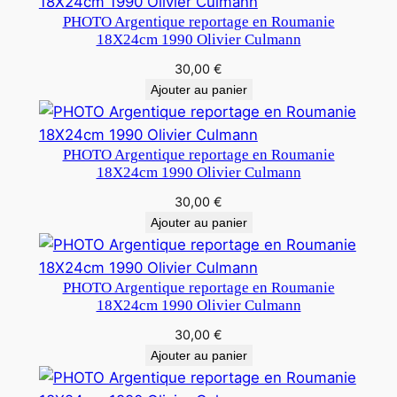
PHOTO Argentique reportage en Roumanie
18X24cm 1990 Olivier Culmann
30,00
€
Ajouter au panier
PHOTO Argentique reportage en Roumanie
18X24cm 1990 Olivier Culmann
30,00
€
Ajouter au panier
PHOTO Argentique reportage en Roumanie
18X24cm 1990 Olivier Culmann
30,00
€
Ajouter au panier