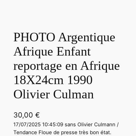
PHOTO Argentique
Afrique Enfant
reportage en Afrique
18X24cm 1990
Olivier Culman
30,00
€
17/07/2025 10:45:09 sans Olivier Culmann /
Tendance Floue de presse très bon état.