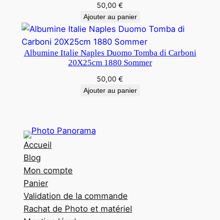
50,00
€
Ajouter au panier
Albumine Italie Naples Duomo Tomba di Carboni
20X25cm 1880 Sommer
50,00
€
Ajouter au panier
Accueil
Blog
Mon compte
Panier
Validation de la commande
Rachat de Photo et matériel