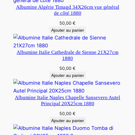
Albumine Algérie Timagd 34X26cm vue général
de côté 1880
50,00
€
Ajouter au panier
Albumine Italie Cathedrale de Sienne 21X27cm
1880
50,00
€
Ajouter au panier
Albumine Italie Naples Chapelle Sansevero Autel
Principal 20X25cm 1880
50,00
€
Ajouter au panier