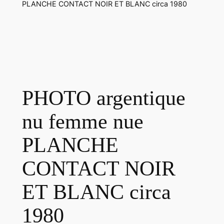
PLANCHE CONTACT NOIR ET BLANC circa 1980
PHOTO argentique
nu femme nue
PLANCHE
CONTACT NOIR
ET BLANC circa
1980