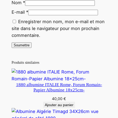
Nom
*
E-mail
*
Enregistrer mon nom, mon e-mail et mon
site dans le navigateur pour mon prochain
commentaire.
Produits similaires
1880 albumine ITALIE Rome, Forum Romain-
Papier Albumine 18x25cm-
40,00
€
Ajouter au panier