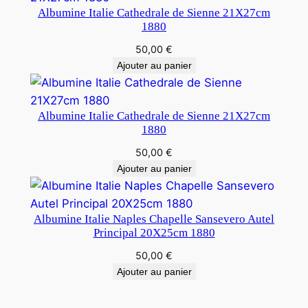
Albumine Italie Cathedrale de Sienne 21X27cm
1880
50,00
€
Ajouter au panier
Albumine Italie Cathedrale de Sienne 21X27cm
1880
50,00
€
Ajouter au panier
Albumine Italie Naples Chapelle Sansevero Autel
Principal 20X25cm 1880
50,00
€
Ajouter au panier