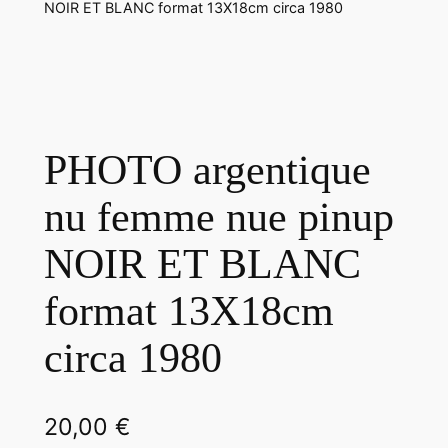
NOIR ET BLANC format 13X18cm circa 1980
PHOTO argentique
nu femme nue pinup
NOIR ET BLANC
format 13X18cm
circa 1980
20,00
€