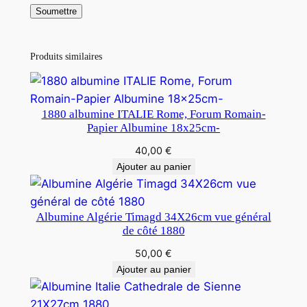
Produits similaires
1880 albumine ITALIE Rome, Forum Romain-
Papier Albumine 18x25cm-
40,00
€
Ajouter au panier
Albumine Algérie Timagd 34X26cm vue général
de côté 1880
50,00
€
Ajouter au panier