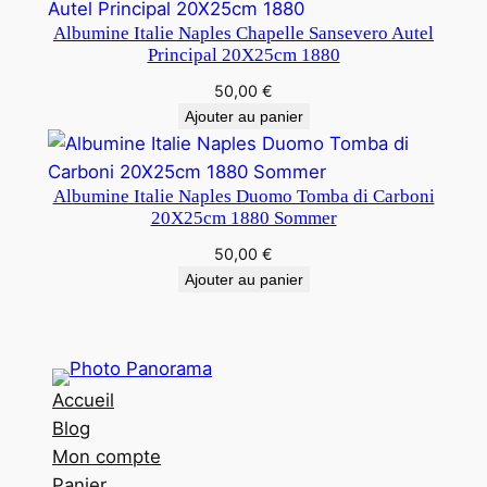
Albumine Italie Naples Chapelle Sansevero Autel
Principal 20X25cm 1880
50,00
€
Ajouter au panier
Albumine Italie Naples Duomo Tomba di Carboni
20X25cm 1880 Sommer
50,00
€
Ajouter au panier
Accueil
Blog
Mon compte
Panier