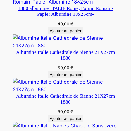
1880 albumine ITALIE Rome, Forum Romain-
Papier Albumine 18x25cm-
40,00
€
Ajouter au panier
Albumine Italie Cathedrale de Sienne 21X27cm
1880
50,00
€
Ajouter au panier
Albumine Italie Cathedrale de Sienne 21X27cm
1880
50,00
€
Ajouter au panier