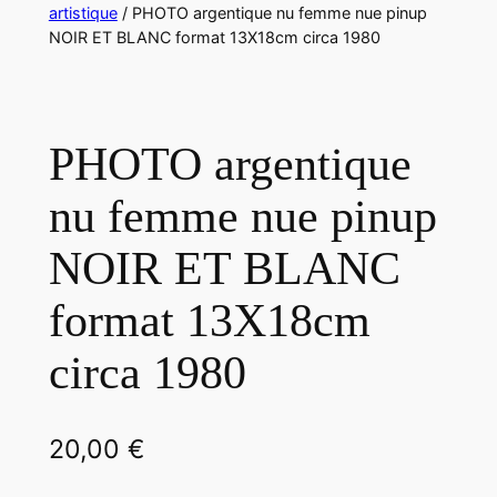
artistique
/ PHOTO argentique nu femme nue pinup
NOIR ET BLANC format 13X18cm circa 1980
PHOTO argentique
nu femme nue pinup
NOIR ET BLANC
format 13X18cm
circa 1980
20,00
€