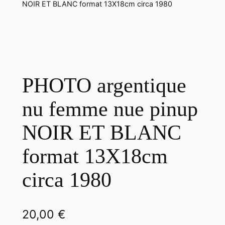
NOIR ET BLANC format 13X18cm circa 1980
PHOTO argentique
nu femme nue pinup
NOIR ET BLANC
format 13X18cm
circa 1980
20,00
€