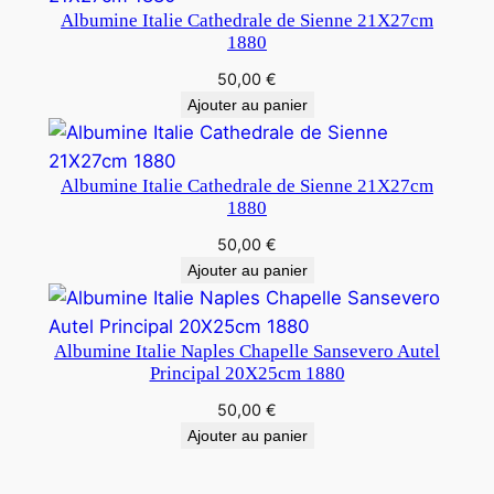
Albumine Italie Cathedrale de Sienne 21X27cm
1880
50,00
€
Ajouter au panier
Albumine Italie Cathedrale de Sienne 21X27cm
1880
50,00
€
Ajouter au panier
Albumine Italie Naples Chapelle Sansevero Autel
Principal 20X25cm 1880
50,00
€
Ajouter au panier