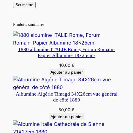
Produits similaires
1880 albumine ITALIE Rome, Forum Romain-
Papier Albumine 18x25cm-
40,00
€
Ajouter au panier
Albumine Algérie Timagd 34X26cm vue général
de côté 1880
50,00
€
Ajouter au panier