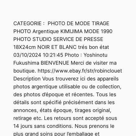
CATEGORIE : PHOTO DE MODE TIRAGE
PHOTO Argentique KIMIJIMA MODE 1990
PHOTO STUDIO SERVICE DE PRESSE
18X24cm NOIR ET BLANC trés bon état
03/10/2024 10:21:45 Photo : Yoshinotu
Fukushima BIENVENUE Merci de visiter ma
boutique. https://www.ebay.fr/str/robinclouet
Description Vous trouverez ici des appareils
photos argentique utilisable ou de collection,
des photos d’époque et récentes. Tous les
détails sont spécifié précisément dans les
annonces, états époque, tirages original,
retirage etc. Les retours sont accepté sous
14 jours sans conditions. Nous prenons le
plus grand soins pour l’emballage et