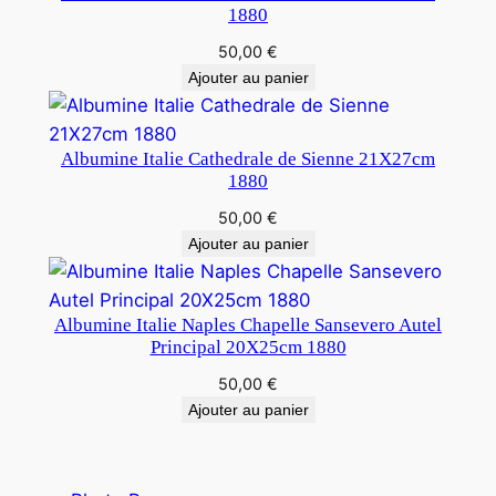
1880
50,00
€
Ajouter au panier
Albumine Italie Cathedrale de Sienne 21X27cm
1880
50,00
€
Ajouter au panier
Albumine Italie Naples Chapelle Sansevero Autel
Principal 20X25cm 1880
50,00
€
Ajouter au panier