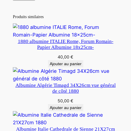
Produits similaires
1880 albumine ITALIE Rome, Forum Romain-
Papier Albumine 18x25cm-
40,00
€
Ajouter au panier
Albumine Algérie Timagd 34X26cm vue général
de côté 1880
50,00
€
Ajouter au panier
Albumine Italie Cathedrale de Sienne 21X27cm