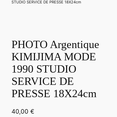
STUDIO SERVICE DE PRESSE 18X24cm
PHOTO Argentique
KIMIJIMA MODE
1990 STUDIO
SERVICE DE
PRESSE 18X24cm
40,00
€