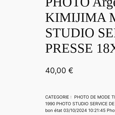
PHOTO Arge
KIMIJIMA 
STUDIO SE
PRESSE 18
40,00
€
CATEGORIE : PHOTO DE MODE TI
1990 PHOTO STUDIO SERVICE DE
bon état 03/10/2024 10:21:45 Ph