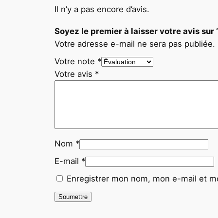
Il n’y a pas encore d’avis.
Soyez le premier à laisser votre avis
Votre adresse e-mail ne sera pas publiée.
Votre note
*
Votre avis
*
Nom
*
E-mail
*
Enregistrer mon nom, mon e-mail et mo