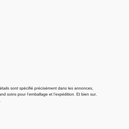
détails sont spécifié précisément dans les annonces,
nd soins pour l’emballage et l’expédition. Et bien sur,
.