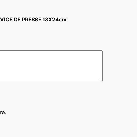
ERVICE DE PRESSE 18X24cm”
re.