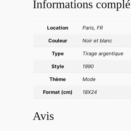
Informations complé
Location
Paris, FR
Couleur
Noir et blanc
Type
Tirage argentique
Style
1990
Thème
Mode
Format (cm)
18X24
Avis