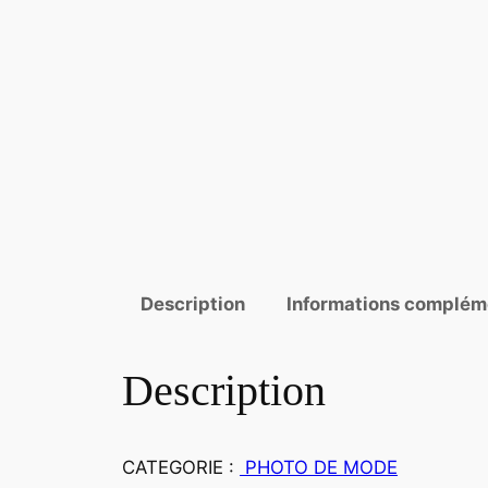
Description
Informations complém
Description
CATEGORIE :
PHOTO DE MODE