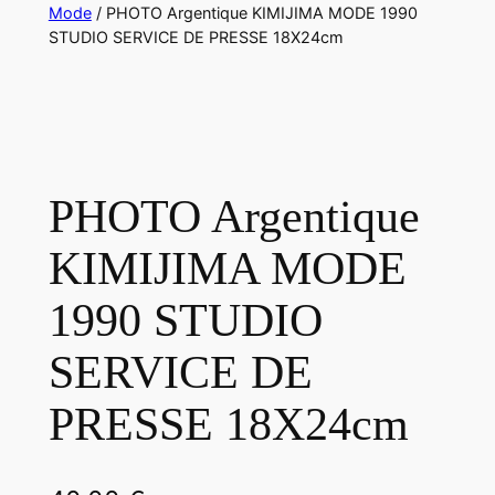
Mode
/ PHOTO Argentique KIMIJIMA MODE 1990
STUDIO SERVICE DE PRESSE 18X24cm
PHOTO Argentique
KIMIJIMA MODE
1990 STUDIO
SERVICE DE
PRESSE 18X24cm