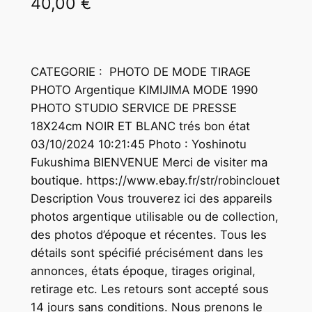
40,00
€
CATEGORIE : PHOTO DE MODE TIRAGE
PHOTO Argentique KIMIJIMA MODE 1990
PHOTO STUDIO SERVICE DE PRESSE
18X24cm NOIR ET BLANC trés bon état
03/10/2024 10:21:45 Photo : Yoshinotu
Fukushima BIENVENUE Merci de visiter ma
boutique. https://www.ebay.fr/str/robinclouet
Description Vous trouverez ici des appareils
photos argentique utilisable ou de collection,
des photos d’époque et récentes. Tous les
détails sont spécifié précisément dans les
annonces, états époque, tirages original,
retirage etc. Les retours sont accepté sous
14 jours sans conditions. Nous prenons le