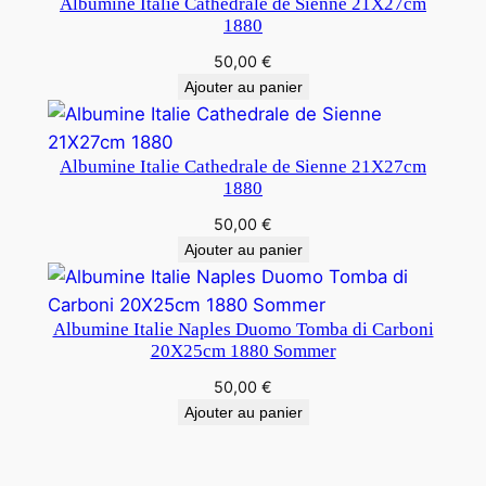
Albumine Italie Cathedrale de Sienne 21X27cm
1880
50,00
€
Ajouter au panier
Albumine Italie Cathedrale de Sienne 21X27cm
1880
50,00
€
Ajouter au panier
Albumine Italie Naples Duomo Tomba di Carboni
20X25cm 1880 Sommer
50,00
€
Ajouter au panier