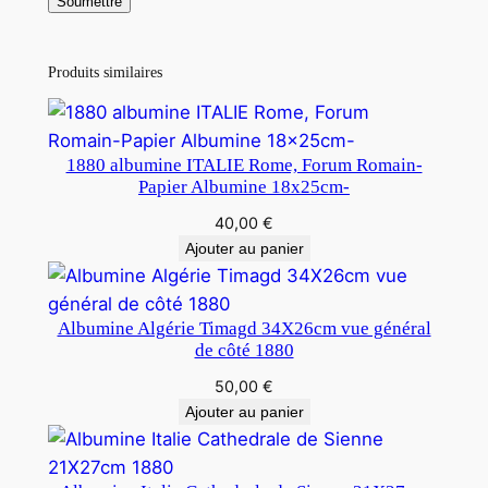
Produits similaires
1880 albumine ITALIE Rome, Forum Romain-
Papier Albumine 18x25cm-
40,00
€
Ajouter au panier
Albumine Algérie Timagd 34X26cm vue général
de côté 1880
50,00
€
Ajouter au panier