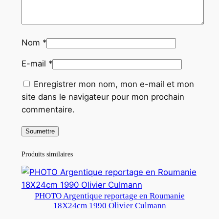
Nom
*
E-mail
*
Enregistrer mon nom, mon e-mail et mon
site dans le navigateur pour mon prochain
commentaire.
Produits similaires
PHOTO Argentique reportage en Roumanie
18X24cm 1990 Olivier Culmann