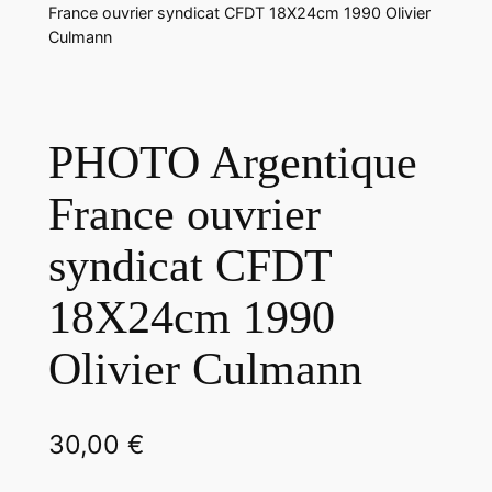
France ouvrier syndicat CFDT 18X24cm 1990 Olivier
Culmann
PHOTO Argentique
France ouvrier
syndicat CFDT
18X24cm 1990
Olivier Culmann
30,00
€