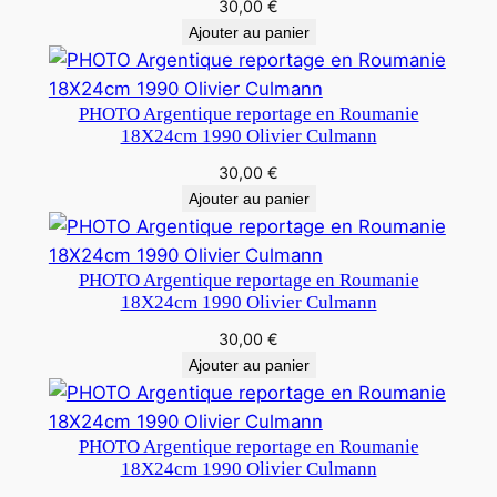
30,00
€
Ajouter au panier
PHOTO Argentique reportage en Roumanie
18X24cm 1990 Olivier Culmann
30,00
€
Ajouter au panier
PHOTO Argentique reportage en Roumanie
18X24cm 1990 Olivier Culmann
30,00
€
Ajouter au panier
PHOTO Argentique reportage en Roumanie
18X24cm 1990 Olivier Culmann