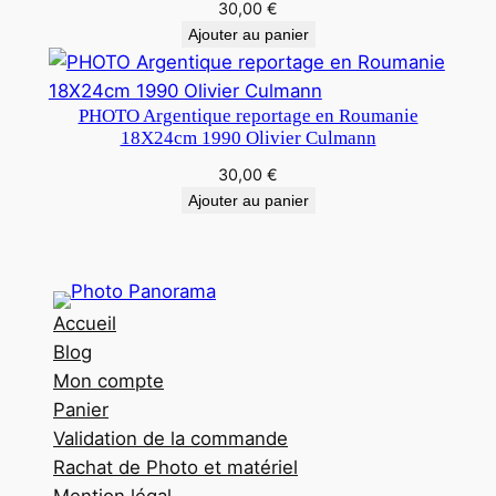
30,00
€
Ajouter au panier
PHOTO Argentique reportage en Roumanie
18X24cm 1990 Olivier Culmann
30,00
€
Ajouter au panier
Accueil
Blog
Mon compte
Panier
Validation de la commande
Rachat de Photo et matériel
Mention légal