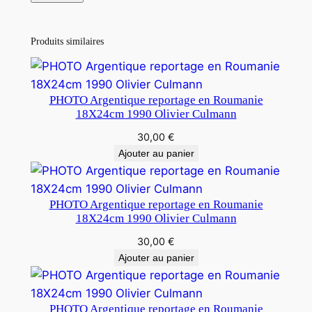
Produits similaires
PHOTO Argentique reportage en Roumanie
18X24cm 1990 Olivier Culmann
30,00
€
Ajouter au panier
PHOTO Argentique reportage en Roumanie
18X24cm 1990 Olivier Culmann
30,00
€
Ajouter au panier
PHOTO Argentique reportage en Roumanie