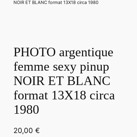
NOIR ET BLANC format 13X18 circa 1980
PHOTO argentique
femme sexy pinup
NOIR ET BLANC
format 13X18 circa
1980
20,00
€