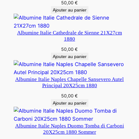
50,00
€
Ajouter au panier
Albumine Italie Cathedrale de Sienne 21X27cm
1880
50,00
€
Ajouter au panier
Albumine Italie Naples Chapelle Sansevero Autel
Principal 20X25cm 1880
50,00
€
Ajouter au panier
Albumine Italie Naples Duomo Tomba di Carboni
20X25cm 1880 Sommer