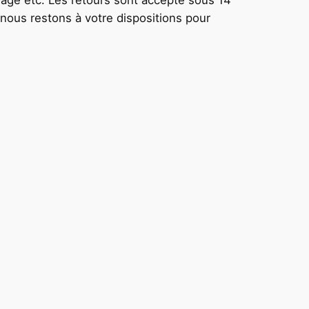
, nous restons à votre dispositions pour