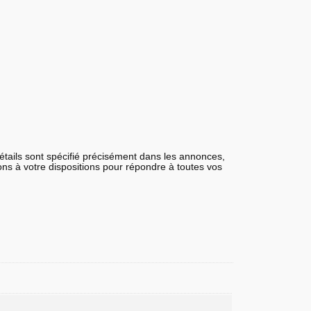
détails sont spécifié précisément dans les annonces,
tons à votre dispositions pour répondre à toutes vos