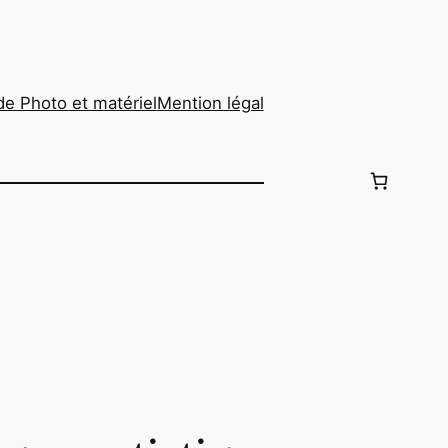
de Photo et matériel
Mention légal