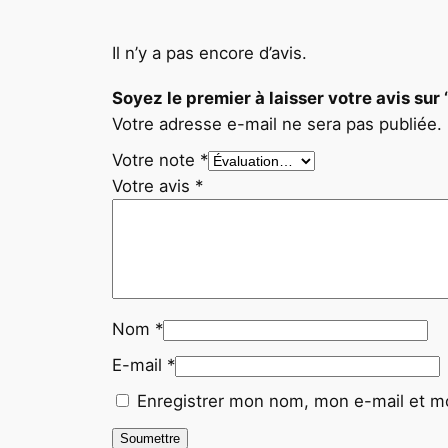
Il n’y a pas encore d’avis.
Soyez le premier à laisser votre avis 
Votre adresse e-mail ne sera pas publiée.
Votre note
*
Votre avis
*
Nom
*
E-mail
*
Enregistrer mon nom, mon e-mail et mo