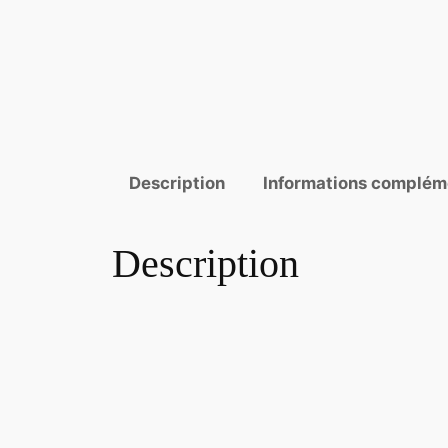
Description
Informations complém
Description