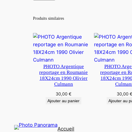
Produits similaires
PHOTO Argentique
PHOTO Arge
reportage en Roumanie
reportage en 
18X24cm 1990 Olivier
18X24cm 1990 
Culmann
Culman
30,00
€
30,00
Ajouter au panier
Ajouter au p
Accueil