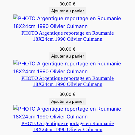
30,00
€
Ajouter au panier
PHOTO Argentique reportage en Roumanie
18X24cm 1990 Olivier Culmann
30,00
€
Ajouter au panier
PHOTO Argentique reportage en Roumanie
18X24cm 1990 Olivier Culmann
30,00
€
Ajouter au panier
PHOTO Argentique reportage en Roumanie
18X24cm 1990 Olivier Culmann