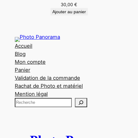
30,00
€
Ajouter au panier
Accueil
Blog
Mon compte
Panier
Validation de la commande
Rachat de Photo et matériel
Mention légal
R
e
c
h
e