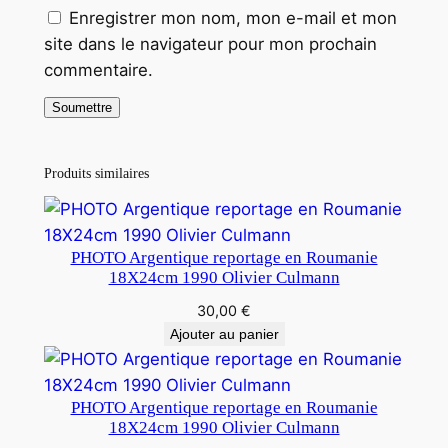
Enregistrer mon nom, mon e-mail et mon
site dans le navigateur pour mon prochain
commentaire.
Produits similaires
PHOTO Argentique reportage en Roumanie
18X24cm 1990 Olivier Culmann
30,00
€
Ajouter au panier
PHOTO Argentique reportage en Roumanie
18X24cm 1990 Olivier Culmann