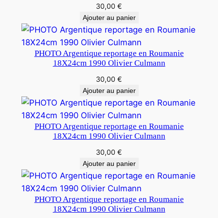
30,00
€
Ajouter au panier
PHOTO Argentique reportage en Roumanie
18X24cm 1990 Olivier Culmann
30,00
€
Ajouter au panier
PHOTO Argentique reportage en Roumanie
18X24cm 1990 Olivier Culmann
30,00
€
Ajouter au panier
PHOTO Argentique reportage en Roumanie
18X24cm 1990 Olivier Culmann