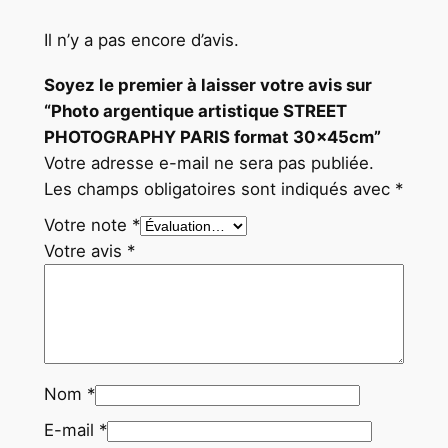
Il n’y a pas encore d’avis.
Soyez le premier à laisser votre avis sur
“Photo argentique artistique STREET
PHOTOGRAPHY PARIS format 30x45cm”
Votre adresse e-mail ne sera pas publiée.
Les champs obligatoires sont indiqués avec
*
Votre note
*
Votre avis
*
Nom
*
E-mail
*