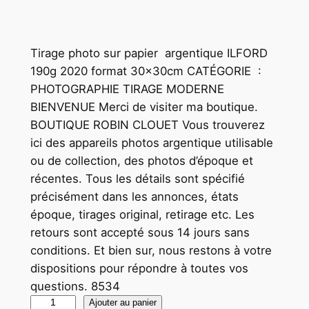
Tirage photo sur papier argentique ILFORD
190g 2020 format 30x30cm CATÉGORIE :
PHOTOGRAPHIE TIRAGE MODERNE
BIENVENUE Merci de visiter ma boutique.
BOUTIQUE ROBIN CLOUET Vous trouverez
ici des appareils photos argentique utilisable
ou de collection, des photos d’époque et
récentes. Tous les détails sont spécifié
précisément dans les annonces, états
époque, tirages original, retirage etc. Les
retours sont accepté sous 14 jours sans
conditions. Et bien sur, nous restons à votre
dispositions pour répondre à toutes vos
questions. 8534
q
Ajouter au panier