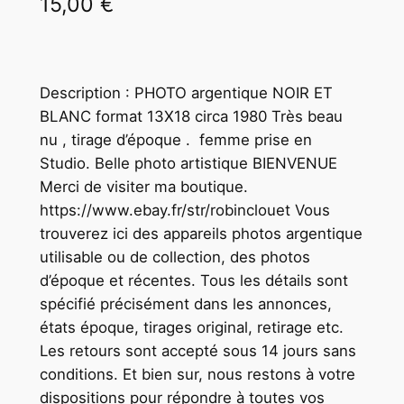
15,00
€
Description : PHOTO argentique NOIR ET
BLANC format 13X18 circa 1980 Très beau
nu , tirage d’époque . femme prise en
Studio. Belle photo artistique BIENVENUE
Merci de visiter ma boutique.
https://www.ebay.fr/str/robinclouet Vous
trouverez ici des appareils photos argentique
utilisable ou de collection, des photos
d’époque et récentes. Tous les détails sont
spécifié précisément dans les annonces,
états époque, tirages original, retirage etc.
Les retours sont accepté sous 14 jours sans
conditions. Et bien sur, nous restons à votre
dispositions pour répondre à toutes vos