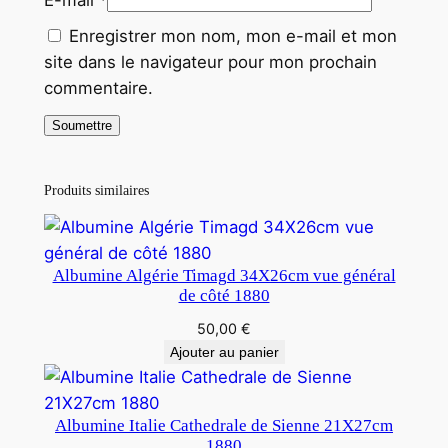
Enregistrer mon nom, mon e-mail et mon
site dans le navigateur pour mon prochain
commentaire.
Produits similaires
Albumine Algérie Timagd 34X26cm vue général
de côté 1880
50,00
€
Ajouter au panier
Albumine Italie Cathedrale de Sienne 21X27cm
1880