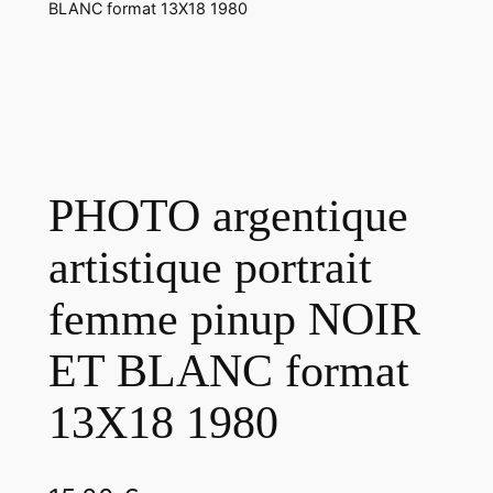
BLANC format 13X18 1980
PHOTO argentique
artistique portrait
femme pinup NOIR
ET BLANC format
13X18 1980