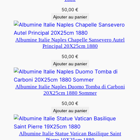
50,00
€
Ajouter au panier
Albumine Italie Naples Chapelle Sansevero Autel
Principal 20X25cm 1880
50,00
€
Ajouter au panier
Albumine Italie Naples Duomo Tomba di Carboni
20X25cm 1880 Sommer
50,00
€
Ajouter au panier
Albumine Italie Statue Vatican Basilique Saint
Pierre 19X25cm 1880