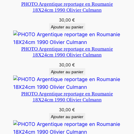
PHOTO Argentique reportage en Roumanie
18X24cm 1990 Olivier Culmann
30,00
€
Ajouter au panier
PHOTO Argentique reportage en Roumanie
18X24cm 1990 Olivier Culmann
30,00
€
Ajouter au panier
PHOTO Argentique reportage en Roumanie
18X24cm 1990 Olivier Culmann
30,00
€
Ajouter au panier