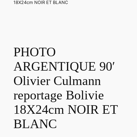
18X24cm NOIR ET BLANC
PHOTO
ARGENTIQUE 90′
Olivier Culmann
reportage Bolivie
18X24cm NOIR ET
BLANC