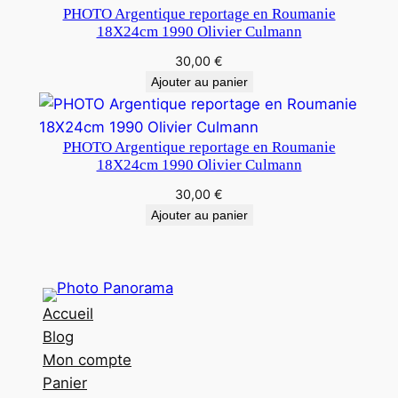
PHOTO Argentique reportage en Roumanie
18X24cm 1990 Olivier Culmann
30,00
€
Ajouter au panier
PHOTO Argentique reportage en Roumanie
18X24cm 1990 Olivier Culmann
30,00
€
Ajouter au panier
Accueil
Blog
Mon compte
Panier