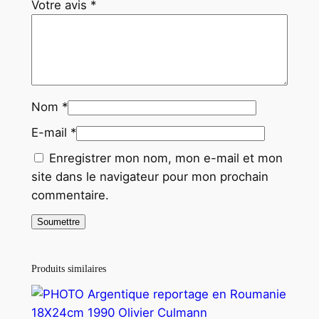
Votre avis
*
Nom
*
E-mail
*
Enregistrer mon nom, mon e-mail et mon
site dans le navigateur pour mon prochain
commentaire.
Produits similaires