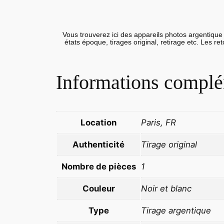
Vous trouverez ici des appareils photos argentique 
états époque, tirages original, retirage etc. Les r
Informations complé
Location
Paris, FR
Authenticité
Tirage original
Nombre de pièces
1
Couleur
Noir et blanc
Type
Tirage argentique