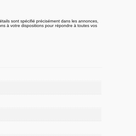
détails sont spécifié précisément dans les annonces,
tons à votre dispositions pour répondre à toutes vos