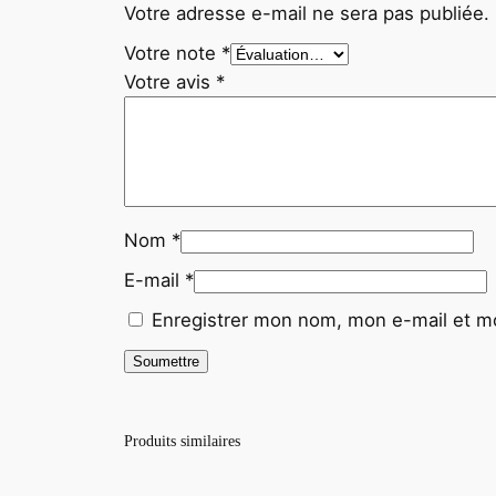
Votre adresse e-mail ne sera pas publiée.
Votre note
*
Votre avis
*
Nom
*
E-mail
*
Enregistrer mon nom, mon e-mail et mo
Produits similaires