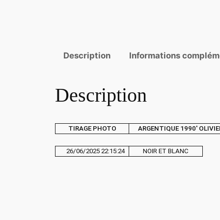
Description
Informations complém
Description
TIRAGE PHOTO
ARGENTIQUE 1990′ OLIVI
26/06/2025 22:15:24
NOIR ET BLANC