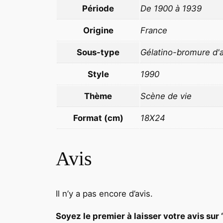
Période
De 1900 à 1939
Origine
France
Sous-type
Gélatino-bromure d'
Style
1990
Thème
Scène de vie
Format (cm)
18X24
Avis
Il n’y a pas encore d’avis.
Soyez le premier à laisser votre avis 