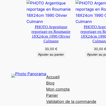
PHOTO Argentique
PHOTO Arge
reportage en Roumanie
reportage en 
18X24cm 1990 Olivier
18X24cm 1990 
Culmann
Culman
30,00
€
30,00
Ajouter au panier
Ajouter au p
Accueil
Blog
Mon compte
Panier
Validation de la commande