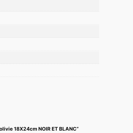
 Bolivie 18X24cm NOIR ET BLANC”