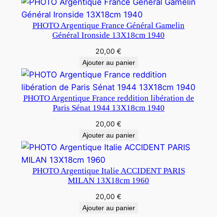
PHOTO Argentique France Général Gamelin
Général Ironside 13X18cm 1940
20,00
€
Ajouter au panier
PHOTO Argentique France reddition libération de
Paris Sénat 1944 13X18cm 1940
20,00
€
Ajouter au panier
PHOTO Argentique Italie ACCIDENT PARIS
MILAN 13X18cm 1960
20,00
€
Ajouter au panier