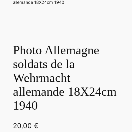
allemande 18X24cm 1940
Photo Allemagne
soldats de la
Wehrmacht
allemande 18X24cm
1940
20,00
€