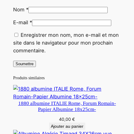
Nom
*
E-mail
*
Enregistrer mon nom, mon e-mail et mon
site dans le navigateur pour mon prochain
commentaire.
Produits similaires
1880 albumine ITALIE Rome, Forum Romain-
Papier Albumine 18x25cm-
40,00
€
Ajouter au panier