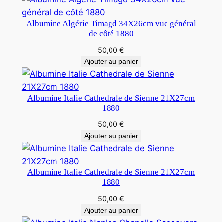
Albumine Algérie Timagd 34X26cm vue général
de côté 1880
50,00
€
Ajouter au panier
Albumine Italie Cathedrale de Sienne 21X27cm
1880
50,00
€
Ajouter au panier
Albumine Italie Cathedrale de Sienne 21X27cm
1880
50,00
€
Ajouter au panier