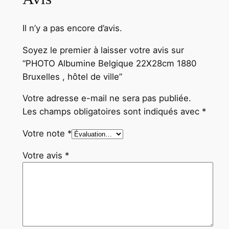
Il n’y a pas encore d’avis.
Soyez le premier à laisser votre avis sur
“PHOTO Albumine Belgique 22X28cm 1880
Bruxelles , hôtel de ville”
Votre adresse e-mail ne sera pas publiée.
Les champs obligatoires sont indiqués avec
*
Votre note
*
Votre avis
*