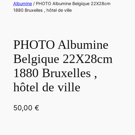
Albumine
/ PHOTO Albumine Belgique 22X28cm
1880 Bruxelles , hôtel de ville
PHOTO Albumine
Belgique 22X28cm
1880 Bruxelles ,
hôtel de ville
50,00
€