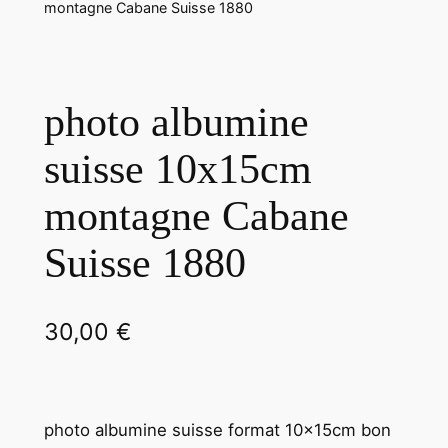
montagne Cabane Suisse 1880
photo albumine
suisse 10x15cm
montagne Cabane
Suisse 1880
30,00
€
photo albumine suisse format 10x15cm bon