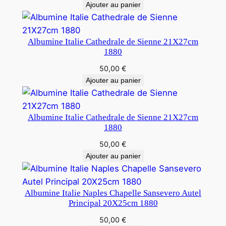
Ajouter au panier
Albumine Italie Cathedrale de Sienne 21X27cm
1880
50,00
€
Ajouter au panier
Albumine Italie Cathedrale de Sienne 21X27cm
1880
50,00
€
Ajouter au panier
Albumine Italie Naples Chapelle Sansevero Autel
Principal 20X25cm 1880
50,00
€