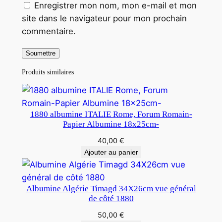
Enregistrer mon nom, mon e-mail et mon
site dans le navigateur pour mon prochain
commentaire.
Produits similaires
1880 albumine ITALIE Rome, Forum Romain-
Papier Albumine 18x25cm-
40,00
€
Ajouter au panier
Albumine Algérie Timagd 34X26cm vue général
de côté 1880
50,00
€