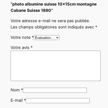
“photo albumine suisse 10x15cm montagne
Cabane Suisse 1880”
Votre adresse e-mail ne sera pas publiée.
Les champs obligatoires sont indiqués avec
*
Votre note
*
Votre avis
*
Nom
*
E-mail
*