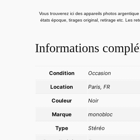
Vous trouverez ici des appareils photos argentique 
états époque, tirages original, retirage etc. Les r
Informations complé
Condition
Occasion
Location
Paris, FR
Couleur
Noir
Marque
monobloc
Type
Stéréo