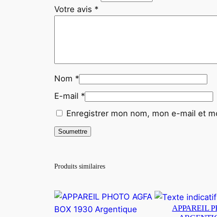
Votre avis
*
Nom
*
E-mail
*
Enregistrer mon nom, mon e-mail et mo
Produits similaires
APPAREIL 