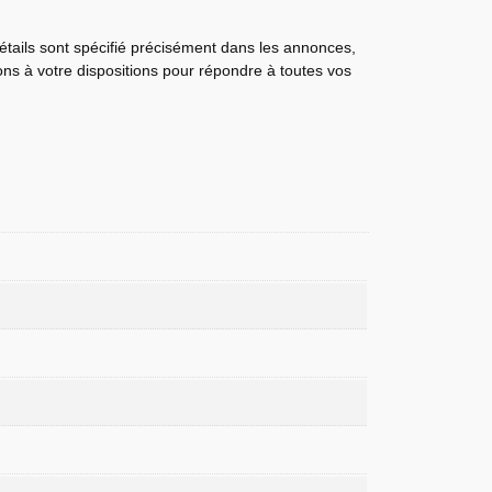
détails sont spécifié précisément dans les annonces,
tons à votre dispositions pour répondre à toutes vos