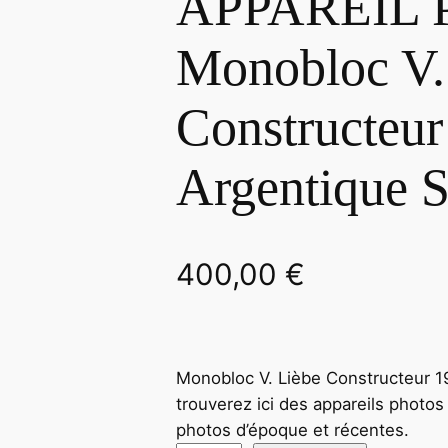
APPAREIL
Monobloc V.
Constructeur
Argentique 
400,00
€
Monobloc V. Lièbe Constructeur 
trouverez ici des appareils photos 
photos d’époque et récentes.